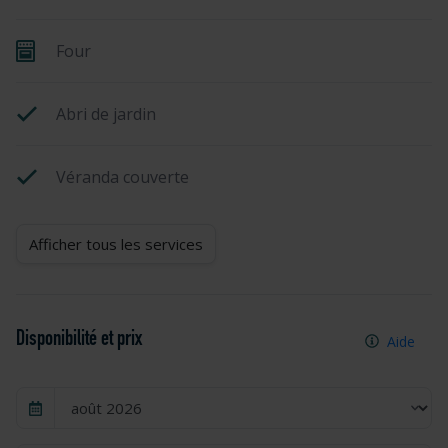
Four
Abri de jardin
Véranda couverte
Afficher tous les services
Disponibilité et prix
Aide