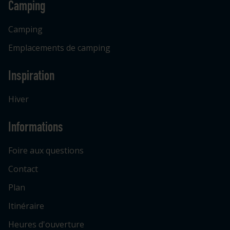
Camping
Camping
Emplacements de camping
Inspiration
Hiver
Informations
Foire aux questions
Contact
Plan
Itinéraire
Heures d'ouverture