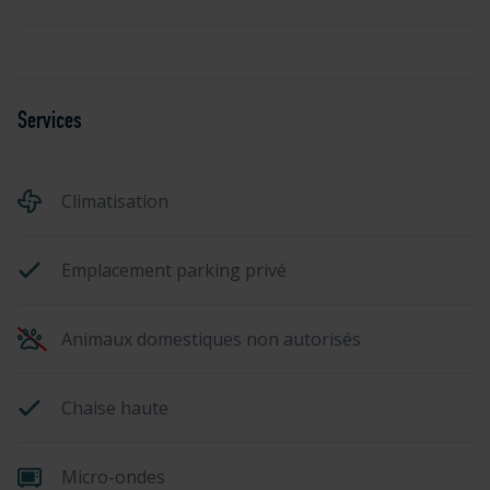
Services
Climatisation
Emplacement parking privé
Animaux domestiques non autorisés
Chaise haute
Micro-ondes