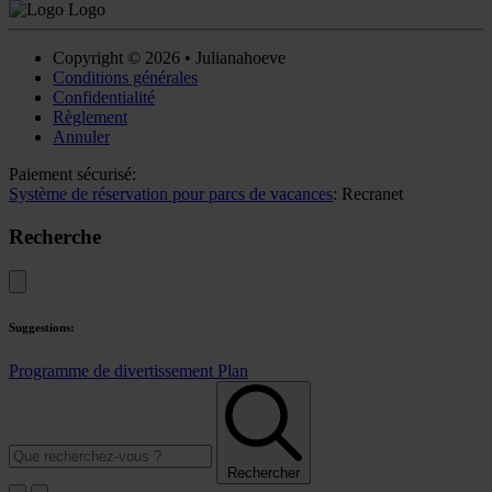
Copyright © 2026 • Julianahoeve
Conditions générales
Confidentialité
Règlement
Annuler
Paiement sécurisé:
Système de réservation pour parcs de vacances
: Recranet
Recherche
Suggestions:
Programme de divertissement
Plan
Rechercher