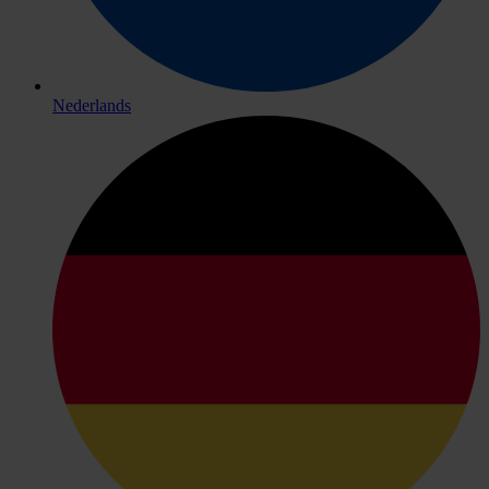
Nederlands