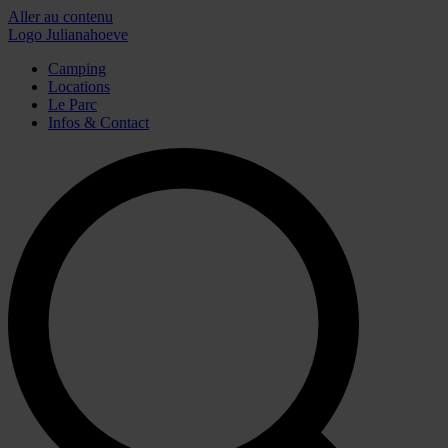
Aller au contenu
Logo Julianahoeve
Camping
Locations
Le Parc
Infos & Contact