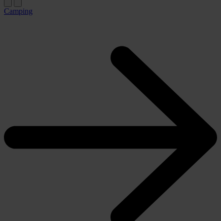
Camping