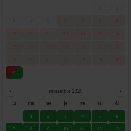
1
2
3
4
5
6
7
8
9
10
11
12
13
14
15
16
17
18
19
20
21
22
23
24
25
26
27
28
29
30
31
septembre 2026
lu
ma
me
je
ve
sa
di
1
2
3
4
5
6
7
8
9
10
11
12
13