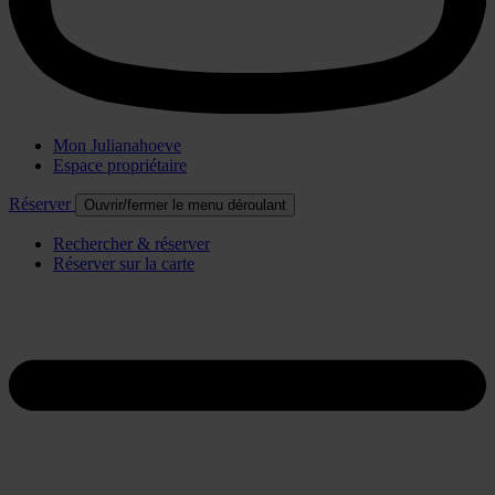
Mon Julianahoeve
Espace propriétaire
Réserver
Ouvrir/fermer le menu déroulant
Rechercher & réserver
Réserver sur la carte