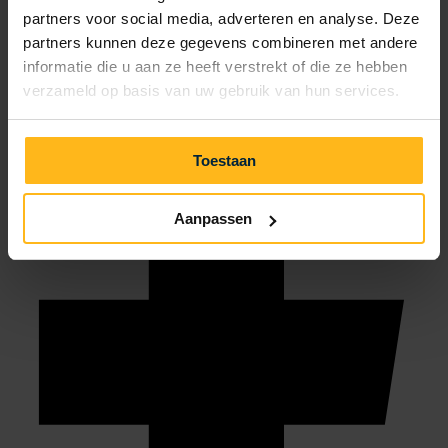
partners voor social media, adverteren en analyse. Deze
info@julianahoeve.nl
partners kunnen deze gegevens combineren met andere
informatie die u aan ze heeft verstrekt of die ze hebben
verzameld op basis van uw gebruik van hun services.
Toestaan
Aanpassen