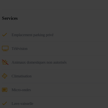
Services
Emplacement parking privé
Télévision
Animaux domestiques non autorisés
Climatisation
Micro-ondes
Lave-vaisselle