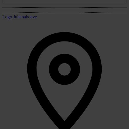
Logo Julianahoeve