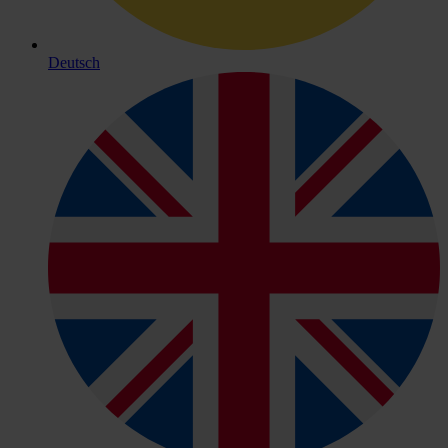
Deutsch