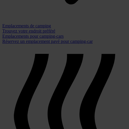
Emplacements de camping
Trouvez votre endroit préféré
Emplacements pour camping-cars
Réservez un emplacement pavé pour camping-car