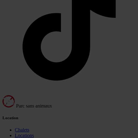
Parc sans animaux
Location
Chalets
Locations