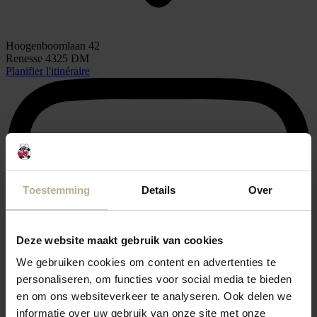
Hoogenboomlaan 42
Renesse 4325 DM
Planifier l'itinéraire
Toestemming
Details
Over
Deze website maakt gebruik van cookies
We gebruiken cookies om content en advertenties te
personaliseren, om functies voor social media te bieden
en om ons websiteverkeer te analyseren. Ook delen we
informatie over uw gebruik van onze site met onze