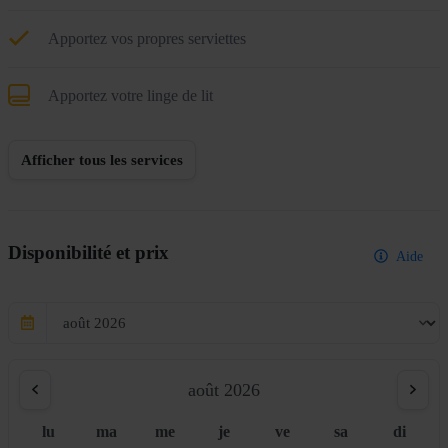
Apportez vos propres serviettes
Apportez votre linge de lit
Afficher tous les services
Disponibilité et prix
Aide
août 2026
lu
ma
me
je
ve
sa
di