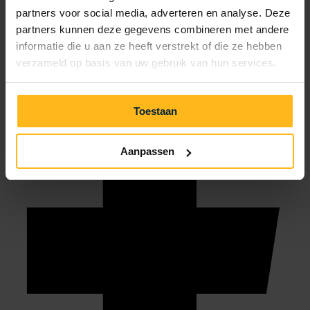
partners voor social media, adverteren en analyse. Deze
info@julianahoeve.nl
partners kunnen deze gegevens combineren met andere
informatie die u aan ze heeft verstrekt of die ze hebben
verzameld op basis van uw gebruik van hun services.
Toestaan
Aanpassen