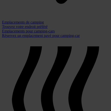
Emplacements de camping
Trouvez votre endroit préféré
Emplacements pour camping-cars
Réservez un emplacement pavé pour camping-car