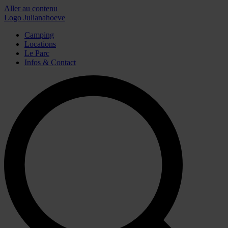
Aller au contenu
Logo Julianahoeve
Camping
Locations
Le Parc
Infos & Contact