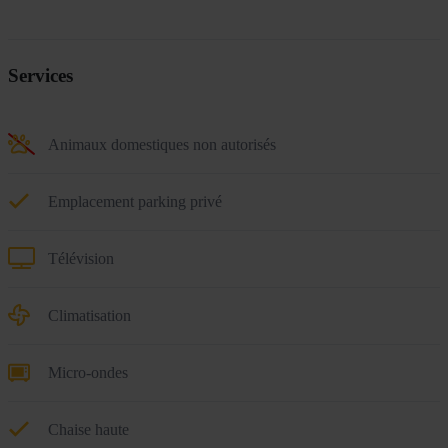
Services
Animaux domestiques non autorisés
Emplacement parking privé
Télévision
Climatisation
Micro-ondes
Chaise haute