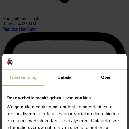
Hoogenboomlaan 42
Renesse 4325 DM
Planifier l'itinéraire
Toestemming
Details
Over
Deze website maakt gebruik van cookies
We gebruiken cookies om content en advertenties te
personaliseren, om functies voor social media te bieden
en om ons websiteverkeer te analyseren. Ook delen we
informatie over uw gebruik van onze site met onze