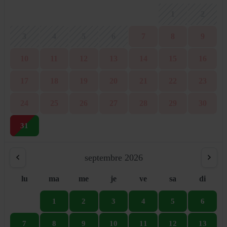
1
2
3
4
5
6
7
8
9
10
11
12
13
14
15
16
17
18
19
20
21
22
23
24
25
26
27
28
29
30
31
septembre 2026
lu
ma
me
je
ve
sa
di
1
2
3
4
5
6
7
8
9
10
11
12
13