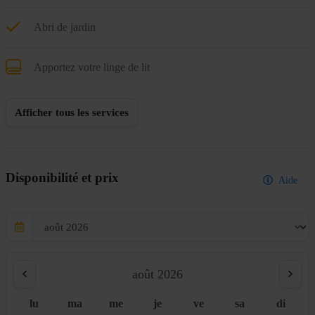
Abri de jardin
Apportez votre linge de lit
Afficher tous les services
Disponibilité et prix
Aide
août 2026
lu
ma
me
je
ve
sa
di