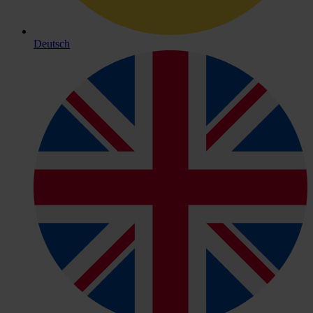
Deutsch