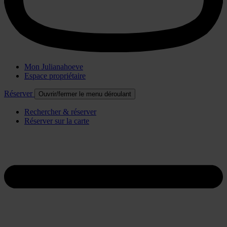
Mon Julianahoeve
Espace propriétaire
Réserver
Ouvrir/fermer le menu déroulant
Rechercher & réserver
Réserver sur la carte