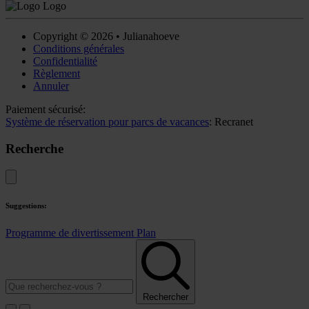
Copyright © 2026 • Julianahoeve
Conditions générales
Confidentialité
Règlement
Annuler
Paiement sécurisé:
Système de réservation pour parcs de vacances
: Recranet
Recherche
Suggestions:
Programme de divertissement
Plan
Rechercher