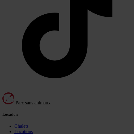
Parc sans animaux
Location
Chalets
Locations