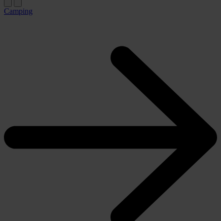
Camping