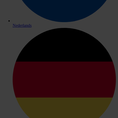
Nederlands