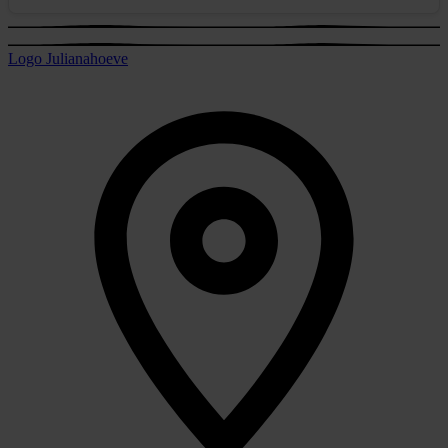
Logo Julianahoeve