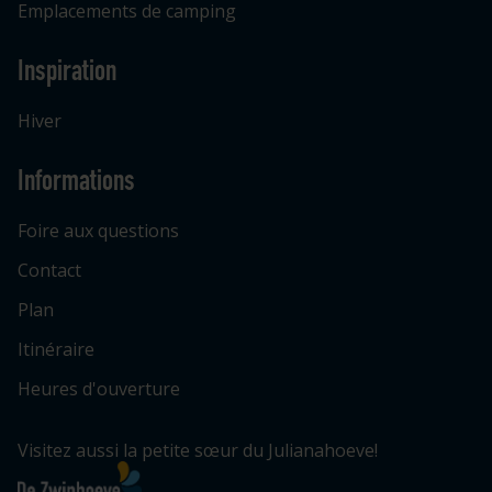
Emplacements de camping
Inspiration
Hiver
Informations
Foire aux questions
Contact
Plan
Itinéraire
Heures d'ouverture
Visitez aussi la petite sœur du Julianahoeve!