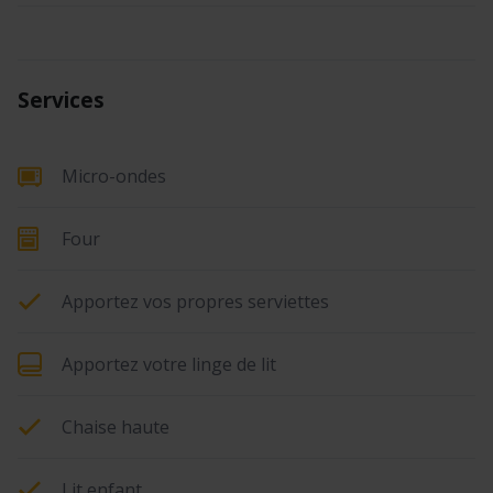
Services
Micro-ondes
Four
Apportez vos propres serviettes
Apportez votre linge de lit
Chaise haute
Lit enfant