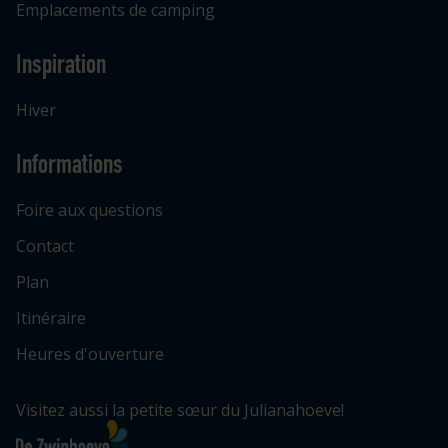
Emplacements de camping
Inspiration
Hiver
Informations
Foire aux questions
Contact
Plan
Itinéraire
Heures d'ouverture
Visitez aussi la petite sœur du Julianahoeve!