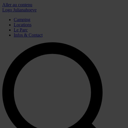
Aller au contenu
Logo Julianahoeve
Camping
Locations
Le Parc
Infos & Contact