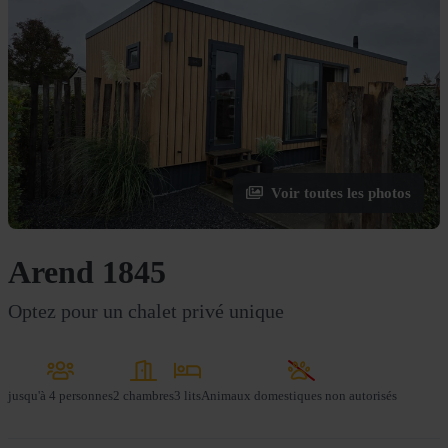
Voir toutes les photos
Arend 1845
Optez pour un chalet privé unique
jusqu'à
4 personnes
2 chambres
3 lits
Animaux domestiques non autorisés