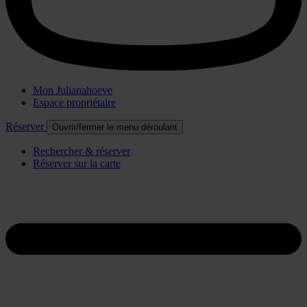
Mon Julianahoeve
Espace propriétaire
Réserver
Ouvrir/fermer le menu déroulant
Rechercher & réserver
Réserver sur la carte