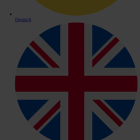
Deutsch