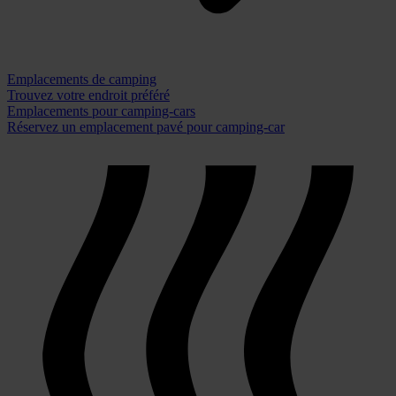
Emplacements de camping
Trouvez votre endroit préféré
Emplacements pour camping-cars
Réservez un emplacement pavé pour camping-car