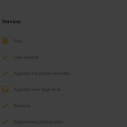
Services
Four
Lave-vaisselle
Apportez vos propres serviettes
Apportez votre linge de lit
Barbecue
Emplacement parking privé