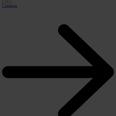
Camping