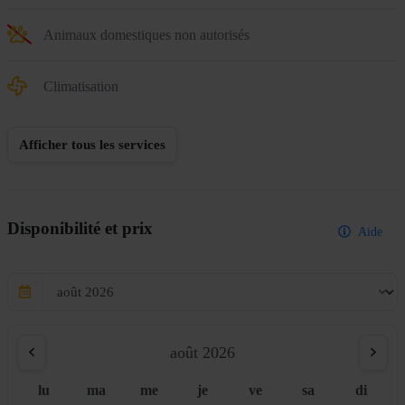
Animaux domestiques non autorisés
Climatisation
Afficher tous les services
Disponibilité et prix
Aide
août 2026
lu
ma
me
je
ve
sa
di