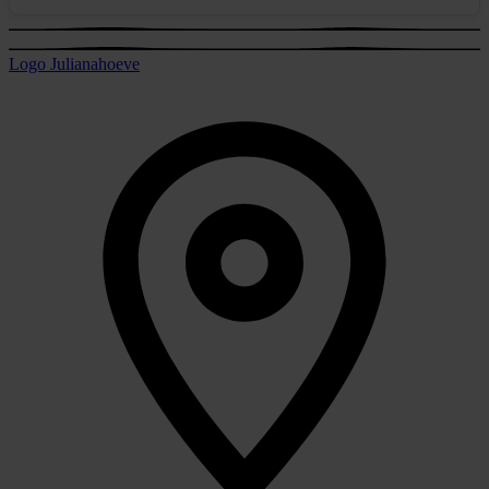
Logo Julianahoeve