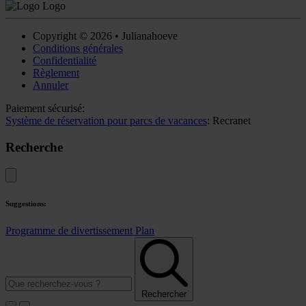
Copyright © 2026 • Julianahoeve
Conditions générales
Confidentialité
Règlement
Annuler
Paiement sécurisé:
Système de réservation pour parcs de vacances
: Recranet
Recherche
Suggestions:
Programme de divertissement
Plan
Rechercher