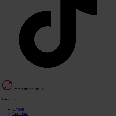
Parc sans animaux
Location
Chalets
Locations