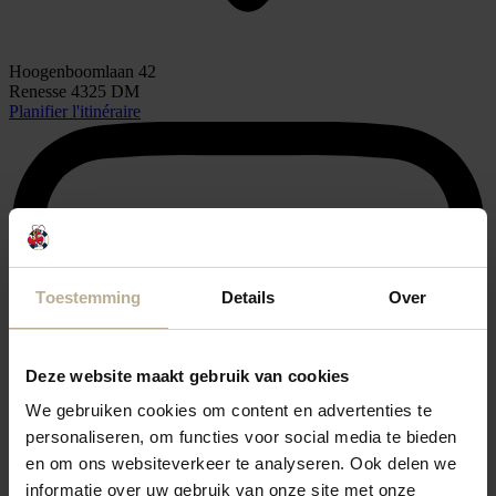
Hoogenboomlaan 42
Renesse 4325 DM
Planifier l'itinéraire
Toestemming
Details
Over
Deze website maakt gebruik van cookies
We gebruiken cookies om content en advertenties te
personaliseren, om functies voor social media te bieden
en om ons websiteverkeer te analyseren. Ook delen we
informatie over uw gebruik van onze site met onze