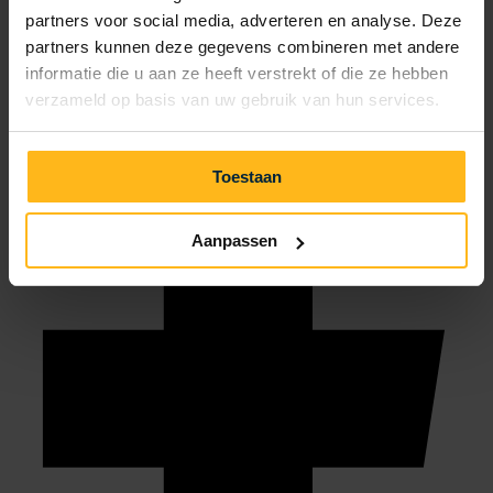
partners voor social media, adverteren en analyse. Deze
info@julianahoeve.nl
partners kunnen deze gegevens combineren met andere
informatie die u aan ze heeft verstrekt of die ze hebben
verzameld op basis van uw gebruik van hun services.
Toestaan
Aanpassen