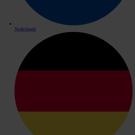
Nederlands