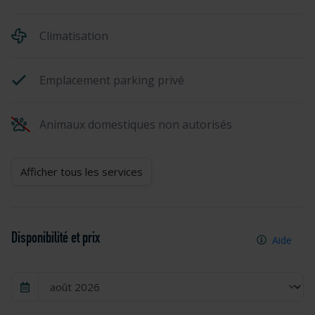
Climatisation
Emplacement parking privé
Animaux domestiques non autorisés
Afficher tous les services
Disponibilité et prix
Aide