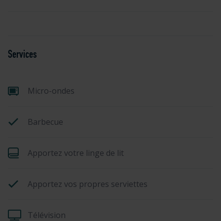
Services
Micro-ondes
Barbecue
Apportez votre linge de lit
Apportez vos propres serviettes
Télévision