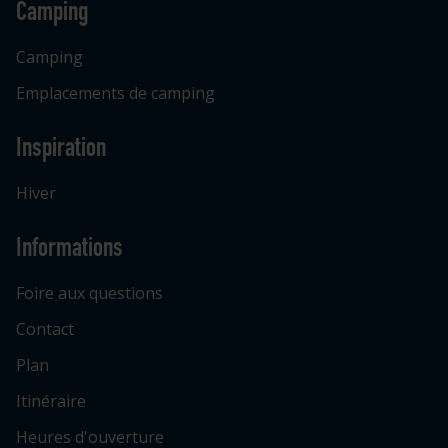
Camping
Camping
Emplacements de camping
Inspiration
Hiver
Informations
Foire aux questions
Contact
Plan
Itinéraire
Heures d'ouverture