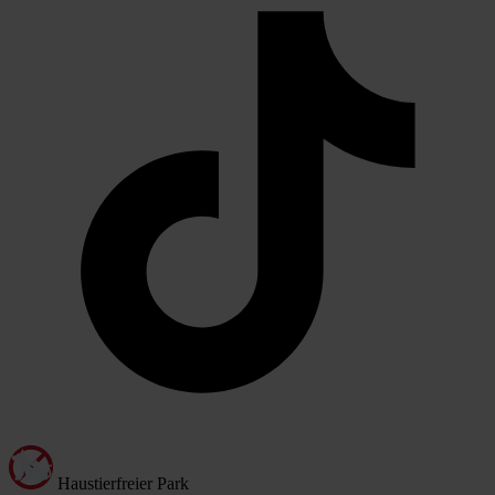
Haustierfreier Park