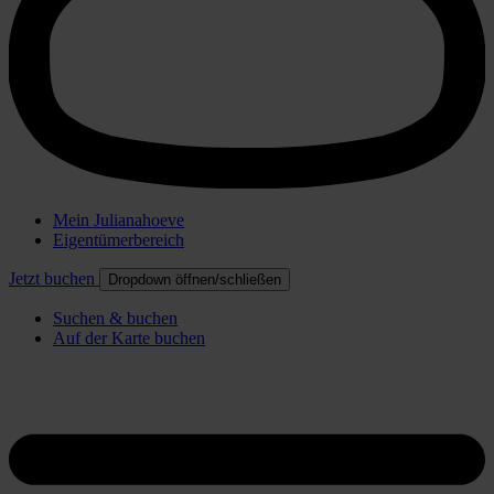
Mein Julianahoeve
Eigentümerbereich
Jetzt buchen
Dropdown öffnen/schließen
Suchen & buchen
Auf der Karte buchen