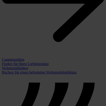
Campingplätze
Finden Sie Ihren Lieblingsplatz
Wohnmobilplätze
Buchen Sie einen befestigten Wohnmobilstellplatz