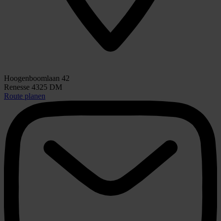
Hoogenboomlaan 42
Renesse 4325 DM
Route planen