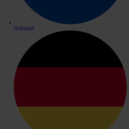
Nederlands