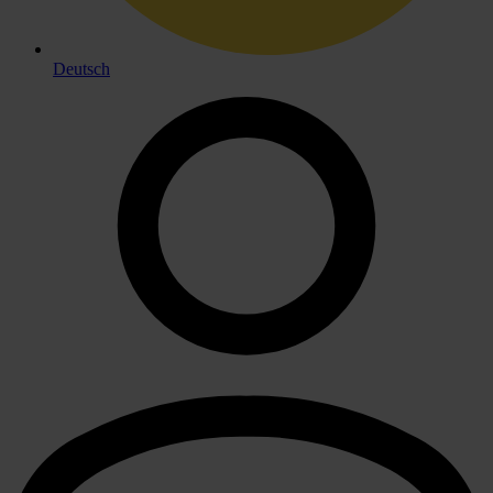
Deutsch