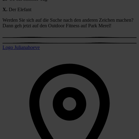
X.
Der Elefant
Werden Sie sich auf die Suche nach den anderen Zeichen machen?
Dann geh jetzt auf den Outdoor Fitness auf Park Merel!
Logo Julianahoeve