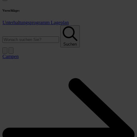
Vorschläge:
Unterhaltungsprogramm
Lageplan
Suchen
Campen