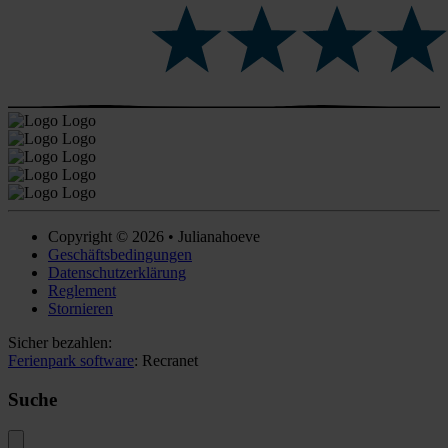
Copyright © 2026 • Julianahoeve
Geschäftsbedingungen
Datenschutzerklärung
Reglement
Stornieren
Sicher bezahlen:
Ferienpark software
: Recranet
Suche