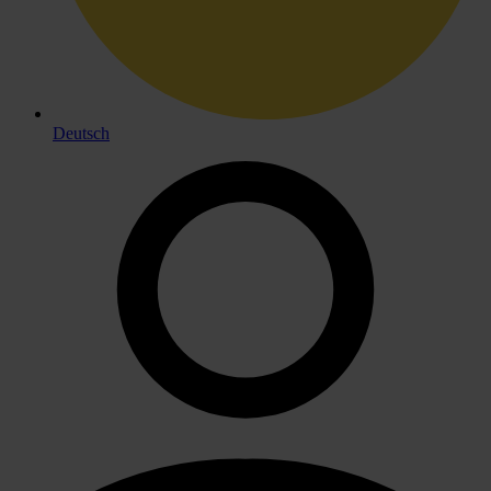
Deutsch