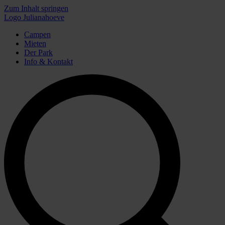
Zum Inhalt springen
Logo Julianahoeve
Campen
Mieten
Der Park
Info & Kontakt