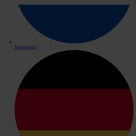
Nederlands