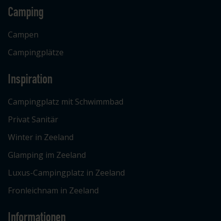
Camping
Campen
Campingplätze
Inspiration
Campingplatz mit Schwimmbad
Privat Sanitär
Winter in Zeeland
Glamping im Zeeland
Luxus-Campingplatz in Zeeland
Fronleichnam in Zeeland
Informationen