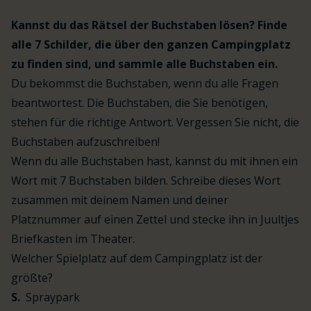
Kannst du das Rätsel der Buchstaben lösen? Finde
alle 7 Schilder, die über den ganzen Campingplatz
zu finden sind, und sammle alle Buchstaben ein.
Du bekommst die Buchstaben, wenn du alle Fragen
beantwortest. Die Buchstaben, die Sie benötigen,
stehen für die richtige Antwort. Vergessen Sie nicht, die
Buchstaben aufzuschreiben!
Wenn du alle Buchstaben hast, kannst du mit ihnen ein
Wort mit 7 Buchstaben bilden. Schreibe dieses Wort
zusammen mit deinem Namen und deiner
Platznummer auf einen Zettel und stecke ihn in Juultjes
Briefkasten im Theater.
Welcher Spielplatz auf dem Campingplatz ist der
größte?
S.
Spraypark