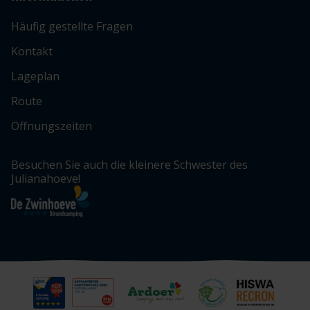
Häufig gestellte Fragen
Kontakt
Lageplan
Route
Öffnungszeiten
Besuchen Sie auch die kleinere Schwester des
Julianahoeve!