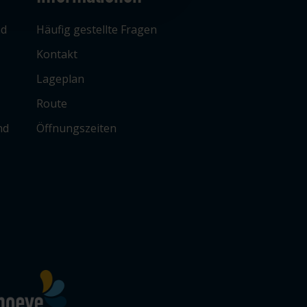
ad
Häufig gestellte Fragen
Kontakt
Lageplan
Route
nd
Öffnungszeiten