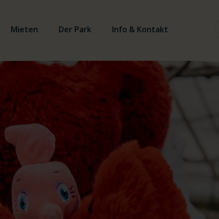
Mieten
Der Park
Info & Kontakt