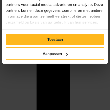
partners voor social media, adverteren en analyse. Deze
partners kunnen deze gegevens combineren met andere
informatie die u aan ze heeft verstrekt of die ze hebben
verzameld op basis van uw gebruik van hun services.
Toestaan
Aanpassen