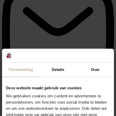
Toestemming
Details
Over
info@julianahoeve.nl
Deze website maakt gebruik van cookies
We gebruiken cookies om content en advertenties te
personaliseren, om functies voor social media te bieden
en om ons websiteverkeer te analyseren. Ook delen we
informatie over uw gebruik van onze site met onze