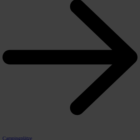
Campingplätze