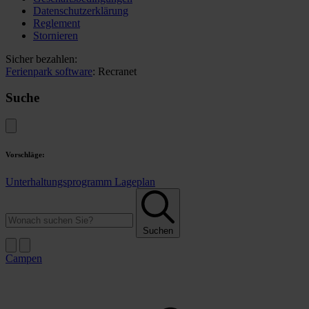
Datenschutzerklärung
Reglement
Stornieren
Sicher bezahlen:
Ferienpark software
: Recranet
Suche
Vorschläge:
Unterhaltungsprogramm
Lageplan
Suchen
Campen