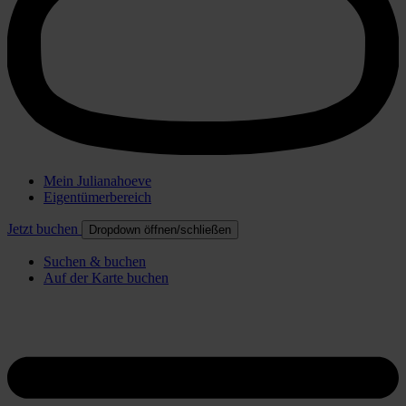
Mein Julianahoeve
Eigentümerbereich
Jetzt buchen
Dropdown öffnen/schließen
Suchen & buchen
Auf der Karte buchen