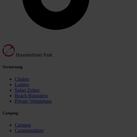
Haustierfreier Park
Vermietung
Chalets
Lodges
Safari Zelten
Beach Bungalow
Private Vermietung
Camping
Campen
Campingplätze