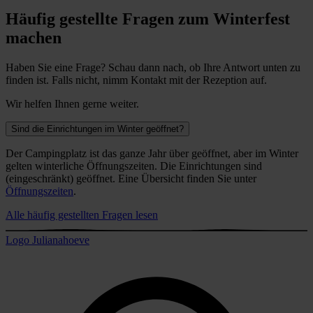
Häufig gestellte Fragen zum Winterfest
machen
Haben Sie eine Frage? Schau dann nach, ob Ihre Antwort unten zu
finden ist. Falls nicht, nimm Kontakt mit der Rezeption auf.
Wir helfen Ihnen gerne weiter.
Sind die Einrichtungen im Winter geöffnet?
Der Campingplatz ist das ganze Jahr über geöffnet, aber im Winter
gelten winterliche Öffnungszeiten. Die Einrichtungen sind
(eingeschränkt) geöffnet. Eine Übersicht finden Sie unter
Öffnungszeiten
.
Alle häufig gestellten Fragen lesen
Logo Julianahoeve