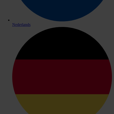
Nederlands