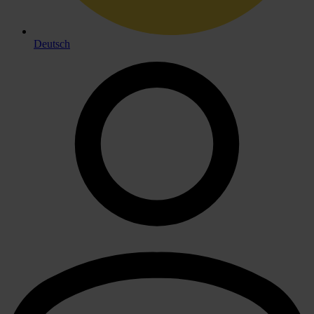
Deutsch