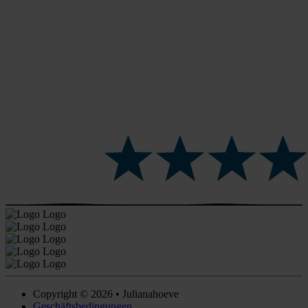
Copyright © 2026 • Julianahoeve
Geschäftsbedingungen