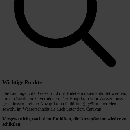
Wichtige Punkte
Die Leitungen, der Geiser und die Toilette müssen entlüftet werden,
um ein Zufrieren zu vermieden. Der Hauptkran vom Wasser muss
geschlossen und der Abzapfkran (Entlüftung) geöffnet werden –
sowohl im Wasserschacht als auch unter dem Caravan.
Vergesst nicht, nach dem Entlüften, die Abzapfkräne wieder zu
schließen!