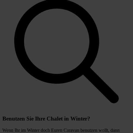
Benutzen Sie Ihre Chalet in Winter?
Wenn Ihr im Winter doch Euren Caravan benutzen wollt, dann