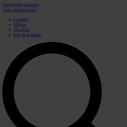
Zum Inhalt springen
Logo Julianahoeve
Campen
Mieten
Der Park
Info & Kontakt