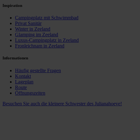
Inspiration
Campingplatz mit Schwimmbad
Privat Sanitär
Winter in Zeeland
Glamping im Zeeland
Luxus-Campingplatz in Zeeland
Fronleichnam in Zeeland
Informationen
Häufig gestellte Fragen
Kontakt
Lageplan
Route
Öffnungszeiten
Besuchen Sie auch die kleinere Schwester des Julianahoeve!