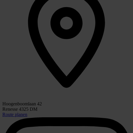
Hoogenboomlaan 42
Renesse 4325 DM
Route planen