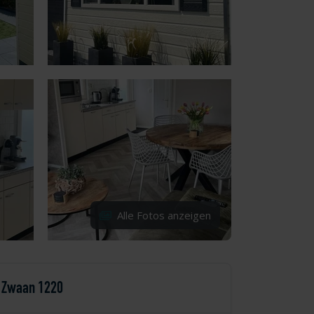
Alle Fotos anzeigen
Zwaan 1220