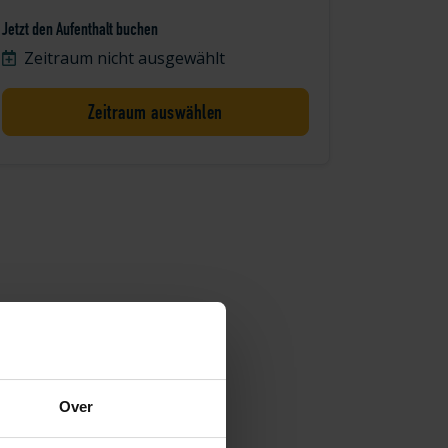
Jetzt den Aufenthalt buchen
Zeitraum nicht ausgewählt
Zeitraum auswählen
Over