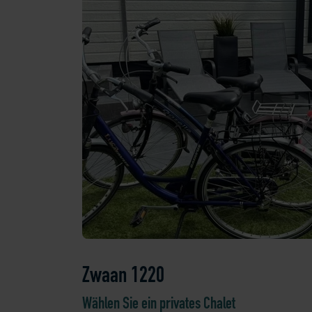
Zwaan 1220
Wählen Sie ein privates Chalet