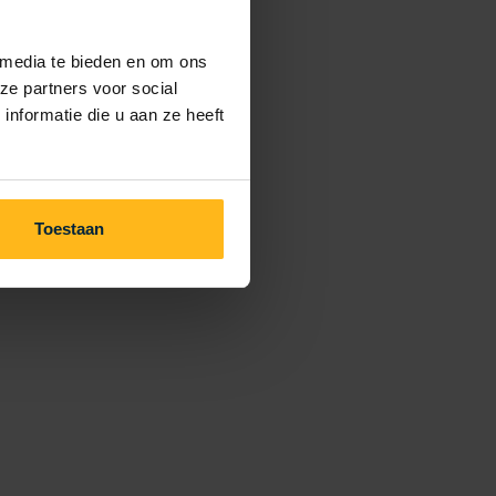
 media te bieden en om ons
ze partners voor social
nformatie die u aan ze heeft
Toestaan