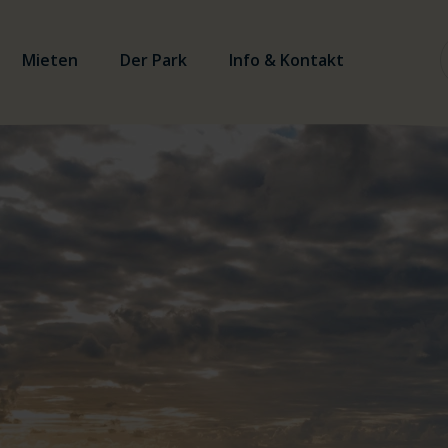
Mieten
Der Park
Info & Kontakt