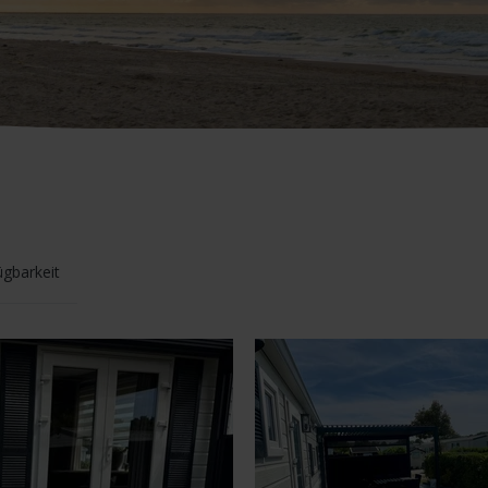
ügbarkeit