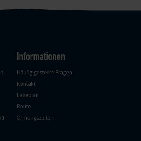
Informationen
ad
Häufig gestellte Fragen
Kontakt
Lageplan
Route
nd
Öffnungszeiten