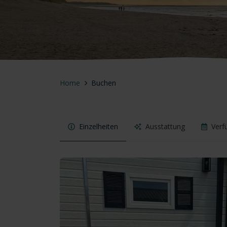
Home
Buchen
Einzelheiten
Ausstattung
Verf