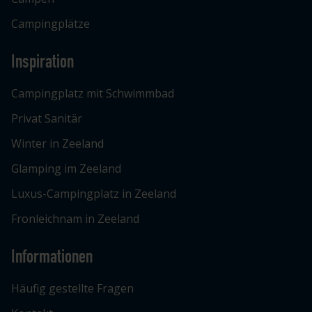
Campingplätze
Inspiration
Campingplatz mit Schwimmbad
Privat Sanitär
Winter in Zeeland
Glamping im Zeeland
Luxus-Campingplatz in Zeeland
Fronleichnam in Zeeland
Informationen
Häufig gestellte Fragen