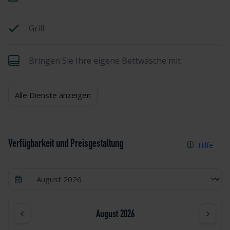
Grill
Bringen Sie Ihre eigene Bettwäsche mit
Alle Dienste anzeigen
Verfügbarkeit und Preisgestaltung
Hilfe
August 2026