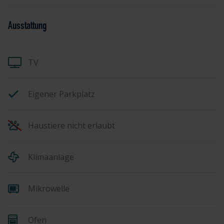
Ausstattung
TV
Eigener Parkplatz
Haustiere nicht erlaubt
Klimaanlage
Mikrowelle
Ofen