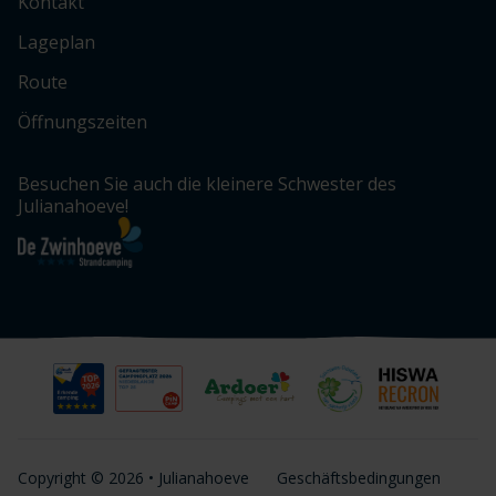
Kontakt
Lageplan
Route
Öffnungszeiten
Besuchen Sie auch die kleinere Schwester des
Julianahoeve!
Copyright © 2026 • Julianahoeve
Geschäftsbedingungen