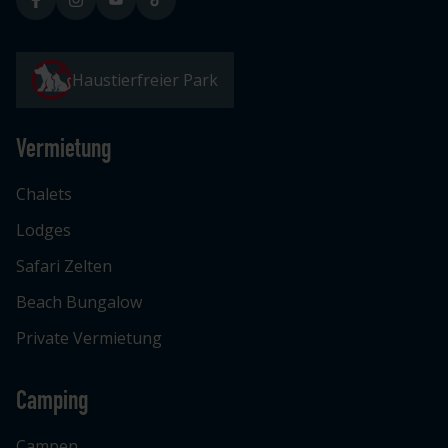
Haustierfreier Park
Vermietung
Chalets
Lodges
Safari Zelten
Beach Bungalow
Private Vermietung
Camping
Campen