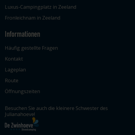
Luxus-Campingplatz in Zeeland
Fronleichnam in Zeeland
Informationen
Häufig gestellte Fragen
Kontakt
Lageplan
Route
Öffnungszeiten
Besuchen Sie auch die kleinere Schwester des
Julianahoeve!