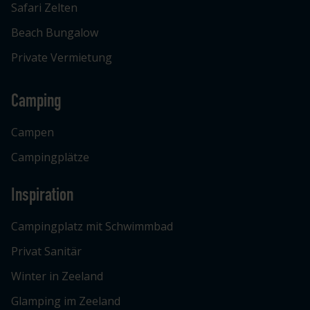
Safari Zelten
Beach Bungalow
Private Vermietung
Camping
Campen
Campingplätze
Inspiration
Campingplatz mit Schwimmbad
Privat Sanitär
Winter in Zeeland
Glamping im Zeeland