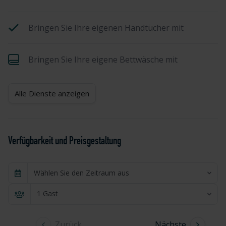
Bringen Sie Ihre eigenen Handtücher mit
Bringen Sie Ihre eigene Bettwäsche mit
Alle Dienste anzeigen
Verfügbarkeit und Preisgestaltung
Wählen Sie den Zeitraum aus
1 Gast
Zurück
Nächste