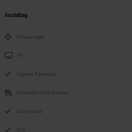
Ausstattung
Klimaanlage
TV
Eigener Parkplatz
Haustiere nicht erlaubt
Gartenhaus
Grill