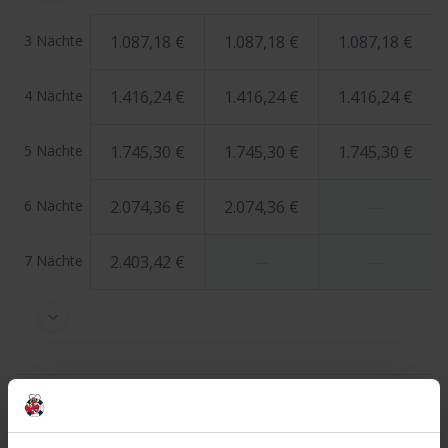
3 Nächte
1.087,18 €
1.087,18 €
1.087,18 €
4 Nächte
1.416,24 €
1.416,24 €
1.416,24 €
5 Nächte
1.745,30 €
1.745,30 €
1.745,30 €
6 Nächte
2.074,36 €
2.074,36 €
—
7 Nächte
2.403,42 €
—
—
Bewertungen