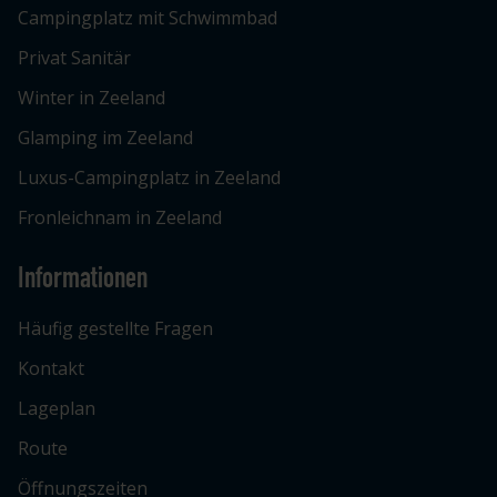
Campingplatz mit Schwimmbad
Privat Sanitär
Winter in Zeeland
Glamping im Zeeland
Luxus-Campingplatz in Zeeland
Fronleichnam in Zeeland
Informationen
Häufig gestellte Fragen
Kontakt
Lageplan
Route
Öffnungszeiten