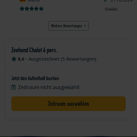
Familie
Weitere Bewertungen
Zeehond Chalet 6 pers.
8,6
•
Ausgezeichnet
(
5 Bewertungen
)
Jetzt den Aufenthalt buchen
Zeitraum nicht ausgewählt
Zeitraum auswählen