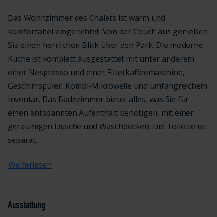
Das Wohnzimmer des Chalets ist warm und
komfortabel eingerichtet. Von der Couch aus genießen
Sie einen herrlichen Blick über den Park. Die moderne
Küche ist komplett ausgestattet mit unter anderem
einer Nespresso und einer Filterkaffeemaschine,
Geschirrspüler, Kombi-Mikrowelle und umfangreichem
Inventar. Das Badezimmer bietet alles, was Sie für
einen entspannten Aufenthalt benötigen, mit einer
geräumigen Dusche und Waschbecken. Die Toilette ist
separat.
Weiterlesen
Ausstattung