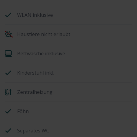
WLAN inklusive
Haustiere nicht erlaubt
Bettwäsche inklusive
Kinderstuhl inkl.
Zentralheizung
Föhn
Separates WC