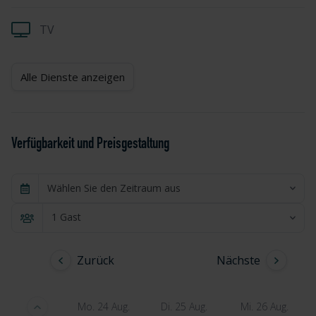
TV
Alle Dienste anzeigen
Verfügbarkeit und Preisgestaltung
Wählen Sie den Zeitraum aus
1 Gast
Zurück
Nächste
Mo. 24 Aug.
Di. 25 Aug.
Mi. 26 Aug.