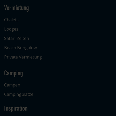
Vermietung
Chalets
Lodges
Safari Zelten
Beach Bungalow
Private Vermietung
Camping
Campen
Campingplätze
Inspiration