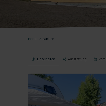
Home
Buchen
Einzelheiten
Ausstattung
Verf