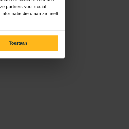
ze partners voor social
nformatie die u aan ze heeft
Toestaan