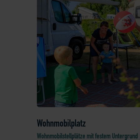
Wohnmobilplatz
Wohnmobilstellplätze mit festem Untergrund