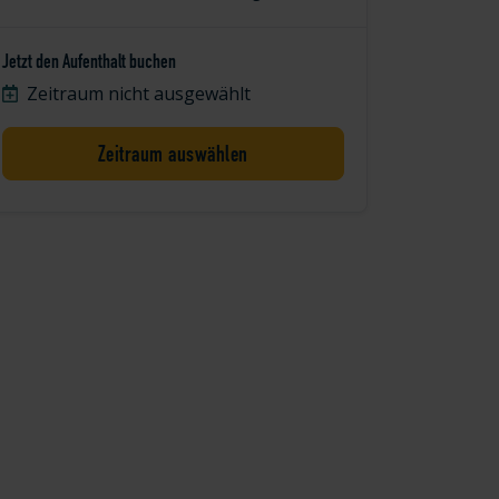
Jetzt den Aufenthalt buchen
Zeitraum nicht ausgewählt
Zeitraum auswählen