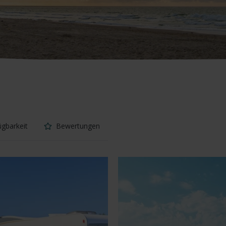
ügbarkeit
Bewertungen