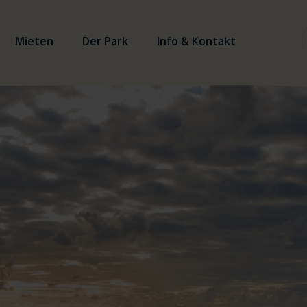
Mieten
Der Park
Info & Kontakt