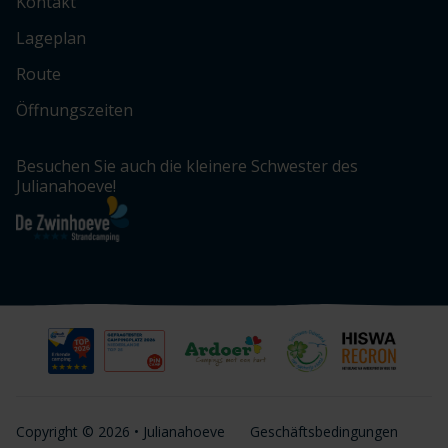
Kontakt
Lageplan
Route
Öffnungszeiten
Besuchen Sie auch die kleinere Schwester des
Julianahoeve!
Copyright © 2026 • Julianahoeve
Geschäftsbedingungen