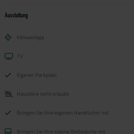
Ausstattung
Klimaanlage
TV
Eigener Parkplatz
Haustiere nicht erlaubt
Bringen Sie Ihre eigenen Handtücher mit
Bringen Sie Ihre eigene Bettwäsche mit