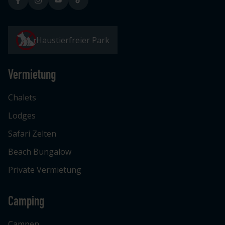
Haustierfreier Park
Vermietung
Chalets
Lodges
Safari Zelten
Beach Bungalow
Private Vermietung
Camping
Campen