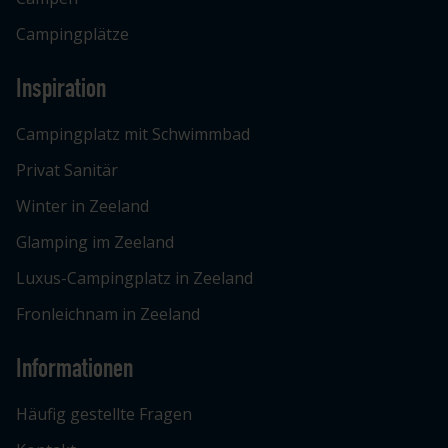
Campingplätze
Inspiration
Campingplatz mit Schwimmbad
Privat Sanitär
Winter in Zeeland
Glamping im Zeeland
Luxus-Campingplatz in Zeeland
Fronleichnam in Zeeland
Informationen
Häufig gestellte Fragen