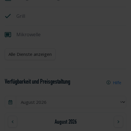
Grill
Mikrowelle
Alle Dienste anzeigen
Verfügbarkeit und Preisgestaltung
Hilfe
August 2026