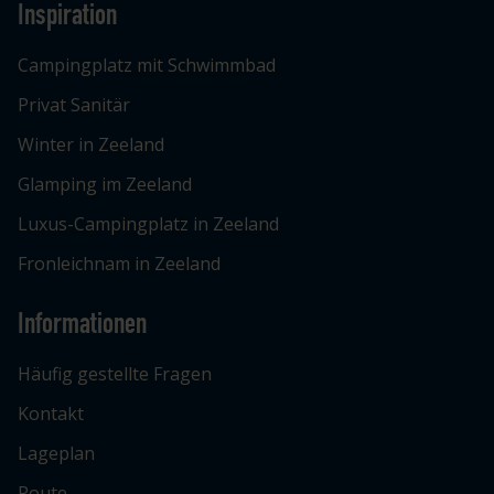
Inspiration
Campingplatz mit Schwimmbad
Privat Sanitär
Winter in Zeeland
Glamping im Zeeland
Luxus-Campingplatz in Zeeland
Fronleichnam in Zeeland
Informationen
Häufig gestellte Fragen
Kontakt
Lageplan
Route