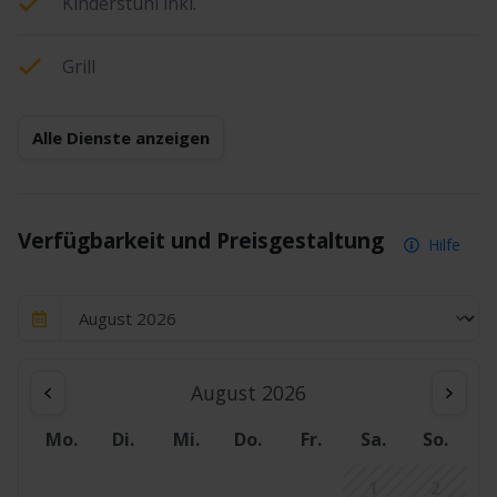
Kinderstuhl inkl.
Grill
Alle Dienste anzeigen
Verfügbarkeit und Preisgestaltung
Hilfe
August 2026
Mo.
Di.
Mi.
Do.
Fr.
Sa.
So.
1
2