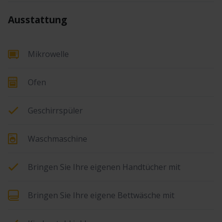
Ausstattung
Mikrowelle
Ofen
Geschirrspüler
Waschmaschine
Bringen Sie Ihre eigenen Handtücher mit
Bringen Sie Ihre eigene Bettwäsche mit