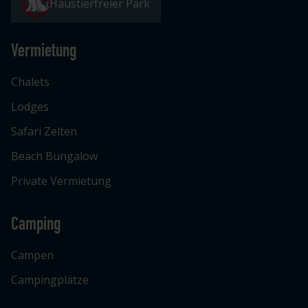
Haustierfreier Park
Vermietung
Chalets
Lodges
Safari Zelten
Beach Bungalow
Private Vermietung
Camping
Campen
Campingplätze