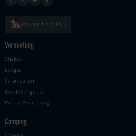
Haustierfreier Park
Vermietung
Chalets
Lodges
Safari Zelten
Beach Bungalow
Private Vermietung
Camping
Campen