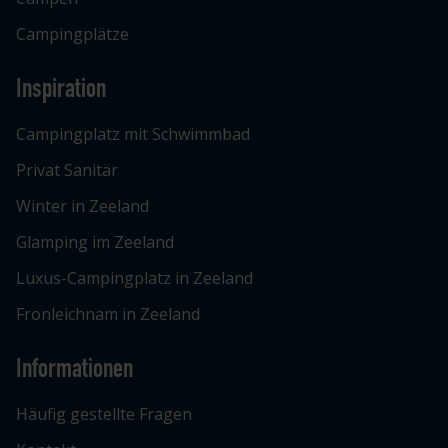
Campingplätze
Inspiration
Campingplatz mit Schwimmbad
Privat Sanitär
Winter in Zeeland
Glamping im Zeeland
Luxus-Campingplatz in Zeeland
Fronleichnam in Zeeland
Informationen
Häufig gestellte Fragen