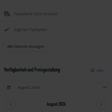
Haustiere nicht erlaubt
Eigener Parkplatz
Alle Dienste anzeigen
Verfügbarkeit und Preisgestaltung
Hilfe
August 2026