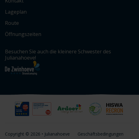
Kontakt
Lageplan
Route
Öffnungszeiten
Besuchen Sie auch die kleinere Schwester des
Julianahoeve!
Copyright © 2026 • Julianahoeve
Geschäftsbedingungen