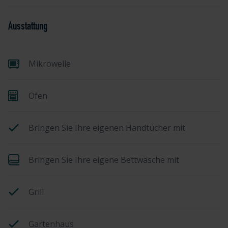
Ausstattung
Mikrowelle
Ofen
Bringen Sie Ihre eigenen Handtücher mit
Bringen Sie Ihre eigene Bettwäsche mit
Grill
Gartenhaus