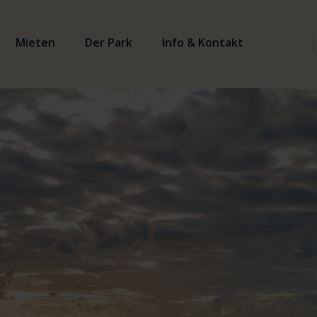
Mieten
Der Park
Info & Kontakt