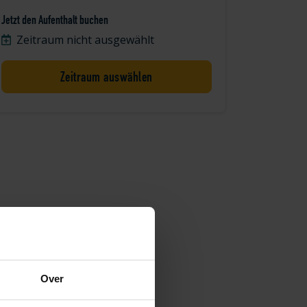
Jetzt den Aufenthalt buchen
Zeitraum nicht ausgewählt
Zeitraum auswählen
Over