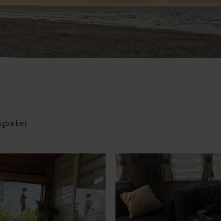
ügbarkeit