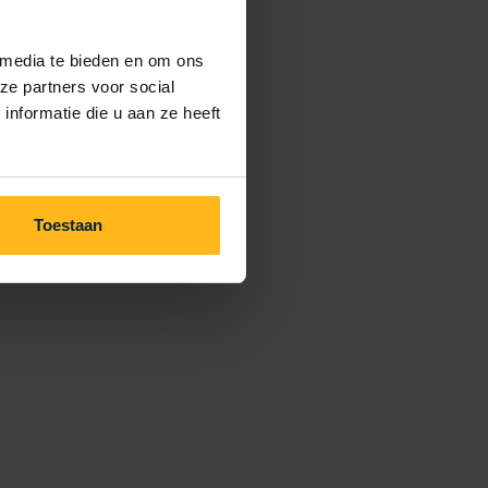
 media te bieden en om ons
ze partners voor social
nformatie die u aan ze heeft
Toestaan