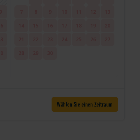
9
7
8
9
10
11
12
13
16
14
15
16
17
18
19
20
23
21
22
23
24
25
26
27
30
28
29
30
Wählen Sie einen Zeitraum