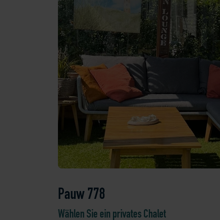
Pauw 778
Wählen Sie ein privates Chalet