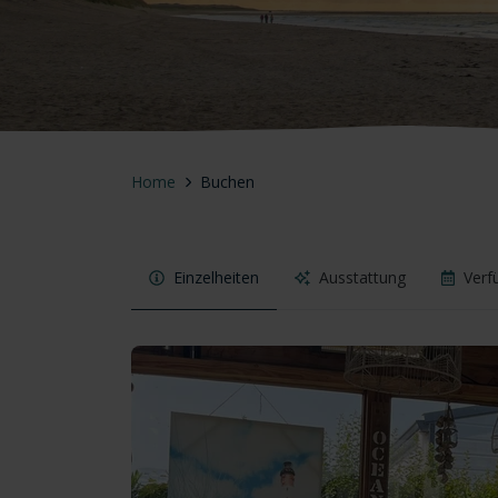
Home
Buchen
Einzelheiten
Ausstattung
Verf