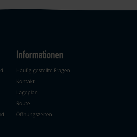
Informationen
ad
Häufig gestellte Fragen
Kontakt
Lageplan
Route
nd
Öffnungszeiten