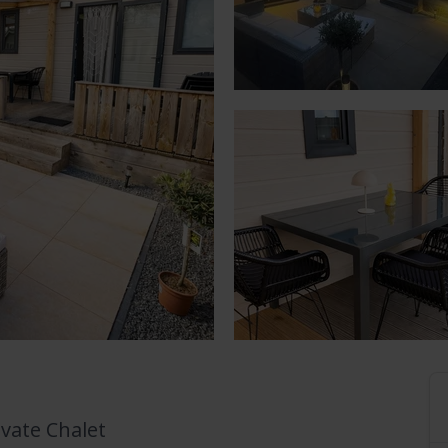
ivate Chalet