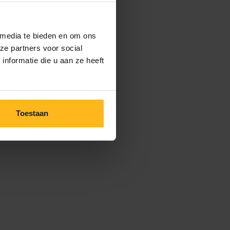
 media te bieden en om ons
ze partners voor social
nformatie die u aan ze heeft
Toestaan