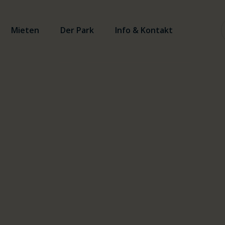
Mieten
Der Park
Info & Kontakt