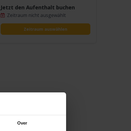
Jetzt den Aufenthalt buchen
Zeitraum nicht ausgewählt
Zeitraum auswählen
Over