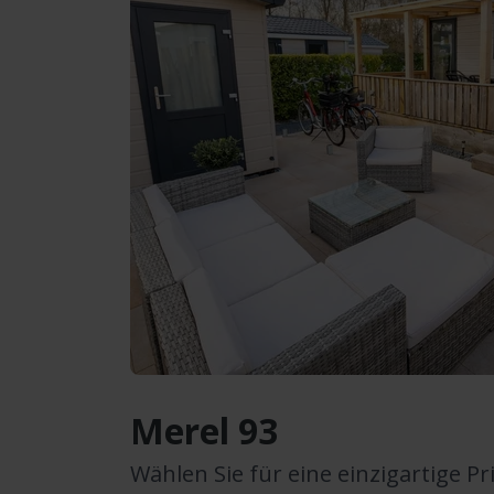
Merel 93
Wählen Sie für eine einzigartige Pr