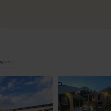
ügbarkeit