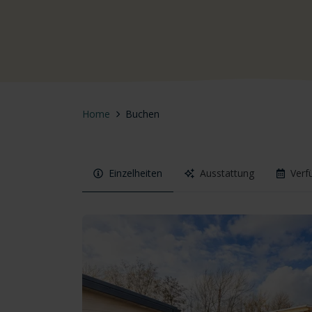
Home
Buchen
Einzelheiten
Ausstattung
Verf