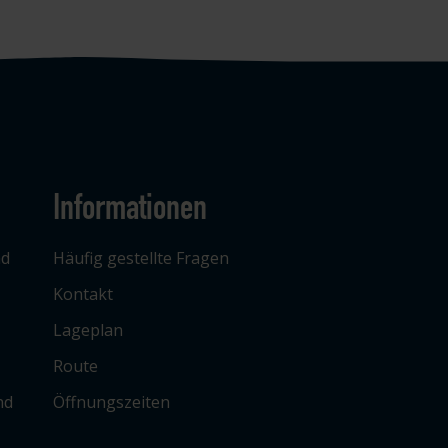
Informationen
ad
Häufig gestellte Fragen
Kontakt
Lageplan
Route
nd
Öffnungszeiten