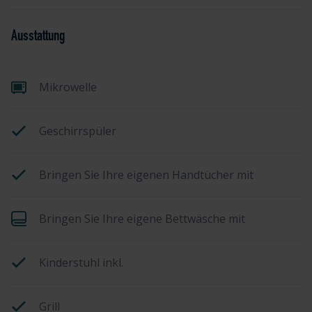
Ausstattung
Mikrowelle
Geschirrspüler
Bringen Sie Ihre eigenen Handtücher mit
Bringen Sie Ihre eigene Bettwäsche mit
Kinderstuhl inkl.
Grill