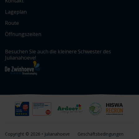
Kontakt
Lageplan
Route
Öffnungszeiten
Besuchen Sie auch die kleinere Schwester des
Julianahoeve!
Copyright © 2026 • Julianahoeve
Geschäftsbedingungen