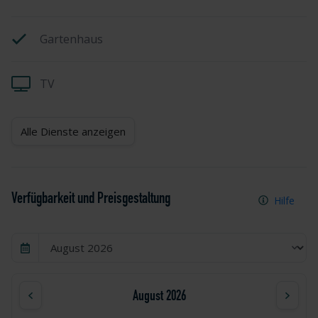
Gartenhaus
TV
Alle Dienste anzeigen
Verfügbarkeit und Preisgestaltung
Hilfe
August 2026