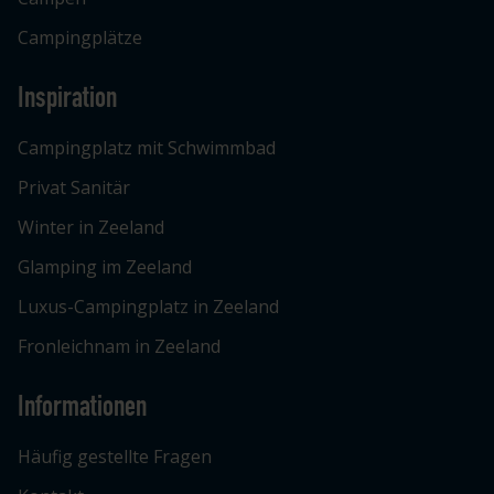
Campingplätze
Inspiration
Campingplatz mit Schwimmbad
Privat Sanitär
Winter in Zeeland
Glamping im Zeeland
Luxus-Campingplatz in Zeeland
Fronleichnam in Zeeland
Informationen
Häufig gestellte Fragen