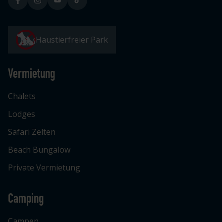
Haustierfreier Park
Vermietung
Chalets
Lodges
Safari Zelten
Beach Bungalow
Private Vermietung
Camping
Campen