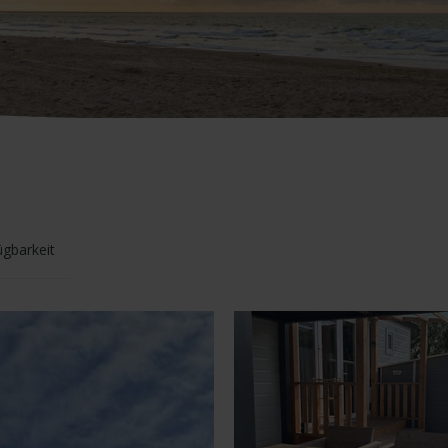
ügbarkeit