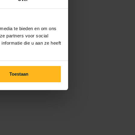
 media te bieden en om ons
ze partners voor social
nformatie die u aan ze heeft
Toestaan