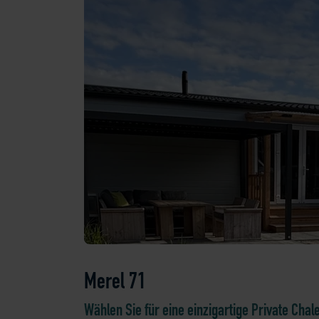
Merel 71
Wählen Sie für eine einzigartige Private Chale