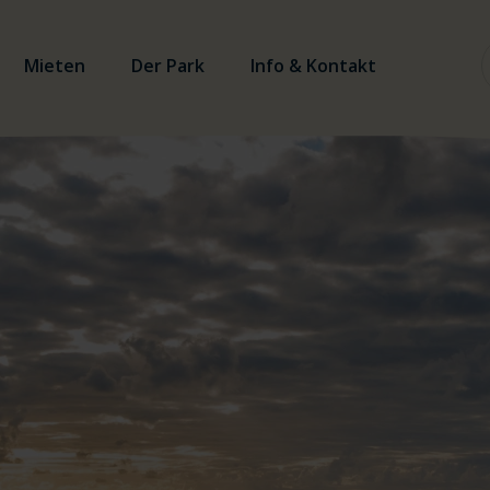
Mieten
Der Park
Info & Kontakt