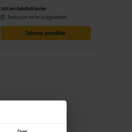
Jetzt den Aufenthalt buchen
Zeitraum nicht ausgewählt
Zeitraum auswählen
Over