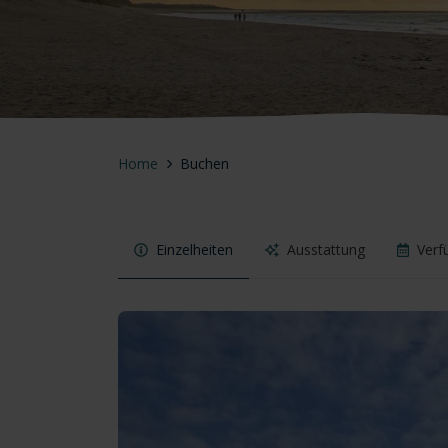
Home
Buchen
Einzelheiten
Ausstattung
Verf