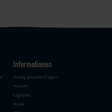
Informationen
ad
Häufig gestellte Fragen
Kontakt
Lageplan
Route