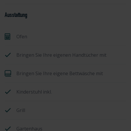
Ausstattung
Ofen
Bringen Sie Ihre eigenen Handtücher mit
Bringen Sie Ihre eigene Bettwäsche mit
Kinderstuhl inkl.
Grill
Gartenhaus