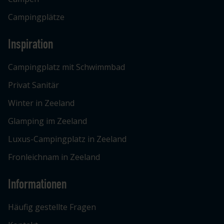
Campingplätze
Inspiration
Campingplatz mit Schwimmbad
Privat Sanitär
Winter in Zeeland
Glamping im Zeeland
Luxus-Campingplatz in Zeeland
Fronleichnam in Zeeland
Informationen
Häufig gestellte Fragen