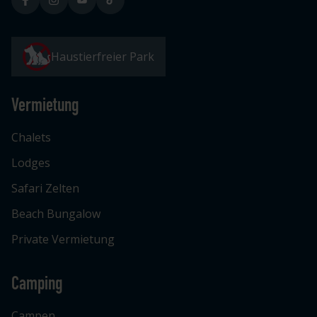
Haustierfreier Park
Vermietung
Chalets
Lodges
Safari Zelten
Beach Bungalow
Private Vermietung
Camping
Campen