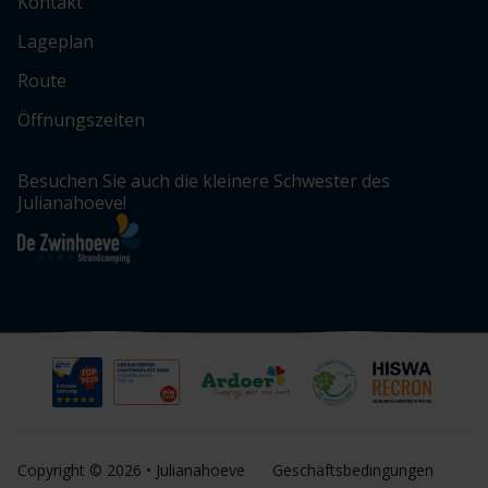
Kontakt
Lageplan
Route
Öffnungszeiten
Besuchen Sie auch die kleinere Schwester des
Julianahoeve!
Copyright © 2026 • Julianahoeve
Geschäftsbedingungen