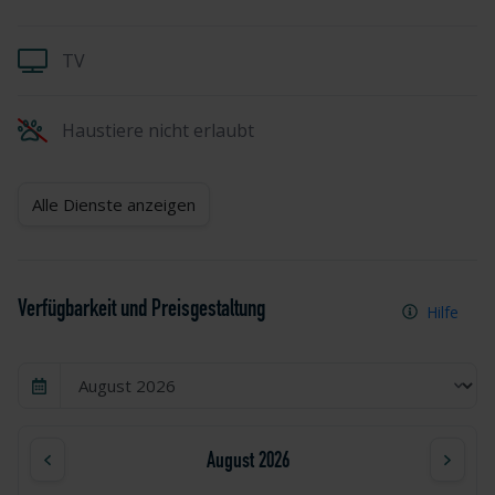
TV
Haustiere nicht erlaubt
Alle Dienste anzeigen
Verfügbarkeit und Preisgestaltung
Hilfe
August 2026