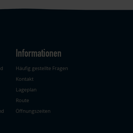
Informationen
ad
Häufig gestellte Fragen
Kontakt
Lageplan
Route
nd
Öffnungszeiten