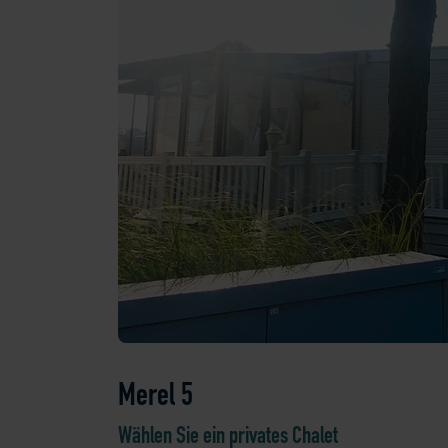
Merel 5
Wählen Sie ein privates Chalet