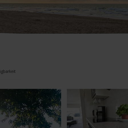
ügbarkeit