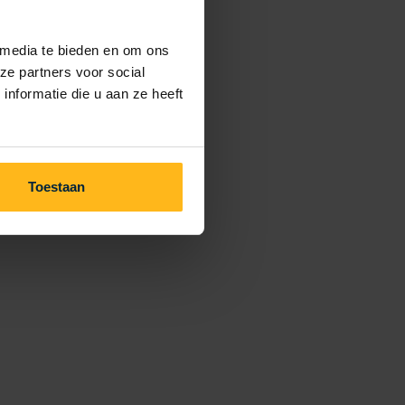
 media te bieden en om ons
ze partners voor social
nformatie die u aan ze heeft
Toestaan