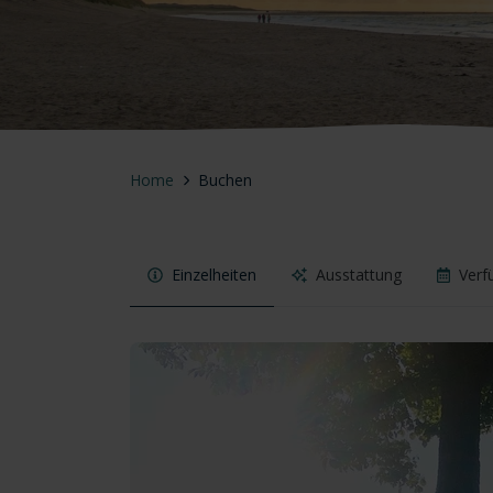
Home
Buchen
Einzelheiten
Ausstattung
Verf