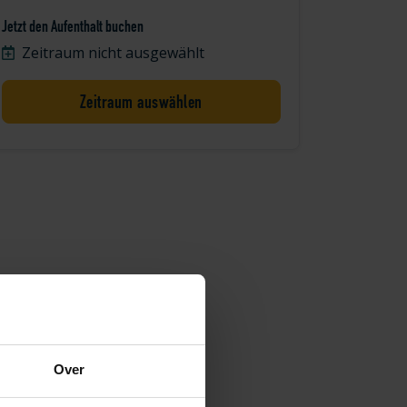
Jetzt den Aufenthalt buchen
Zeitraum nicht ausgewählt
Zeitraum auswählen
Over