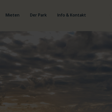
Mieten
Der Park
Info & Kontakt