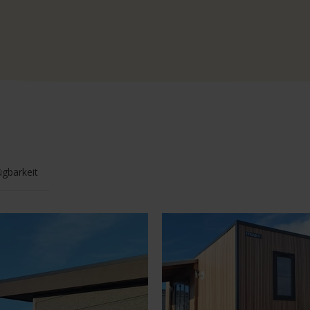
ügbarkeit