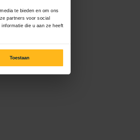
 media te bieden en om ons
ze partners voor social
nformatie die u aan ze heeft
Toestaan