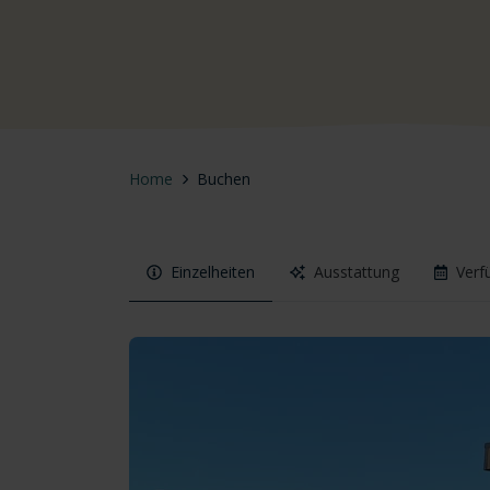
Home
Buchen
Einzelheiten
Ausstattung
Verf