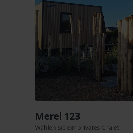
Merel 123
Wählen Sie ein privates Chalet