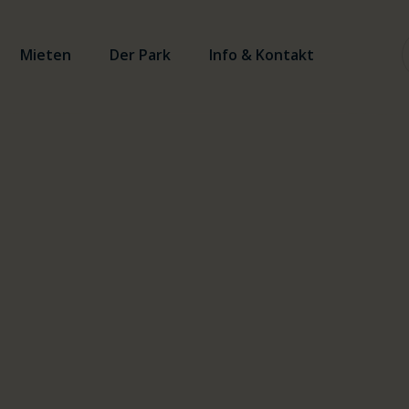
Mieten
Der Park
Info & Kontakt