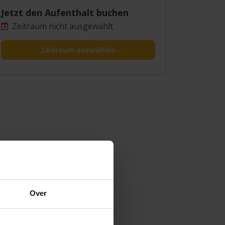
Jetzt den Aufenthalt buchen
Zeitraum nicht ausgewählt
Zeitraum auswählen
Over