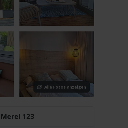
Alle Fotos anzeigen
Merel 123