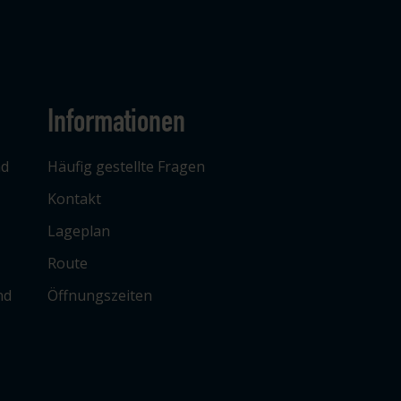
Informationen
ad
Häufig gestellte Fragen
Kontakt
Lageplan
Route
nd
Öffnungszeiten