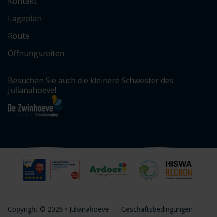
Kontakt
Lageplan
Route
Öffnungszeiten
Besuchen Sie auch die kleinere Schwester des
Julianahoeve!
Copyright © 2026 • Julianahoeve
Geschäftsbedingungen