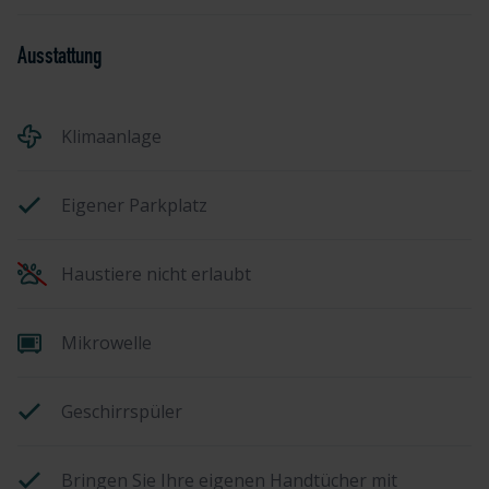
Ausstattung
Klimaanlage
Eigener Parkplatz
Haustiere nicht erlaubt
Mikrowelle
Geschirrspüler
Bringen Sie Ihre eigenen Handtücher mit