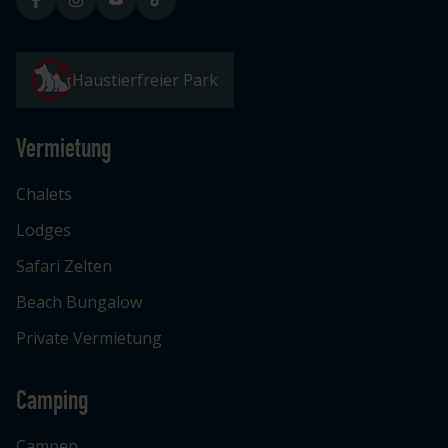
Haustierfreier Park
Vermietung
Chalets
Lodges
Safari Zelten
Beach Bungalow
Private Vermietung
Camping
Campen