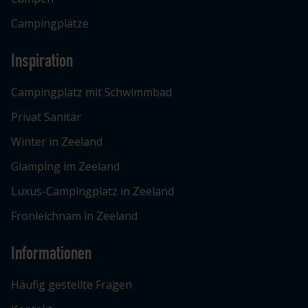
Campingplätze
Inspiration
Campingplatz mit Schwimmbad
Privat Sanitär
Winter in Zeeland
Glamping im Zeeland
Luxus-Campingplatz in Zeeland
Fronleichnam in Zeeland
Informationen
Häufig gestellte Fragen