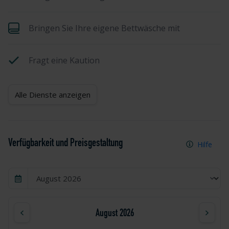
Bringen Sie Ihre eigene Bettwäsche mit
Fragt eine Kaution
Alle Dienste anzeigen
Verfügbarkeit und Preisgestaltung
Hilfe
August 2026