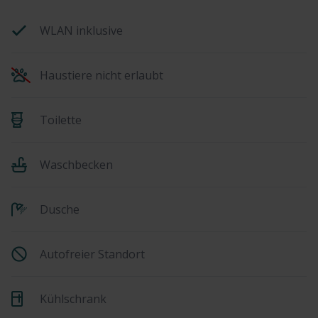
WLAN inklusive
Haustiere nicht erlaubt
Toilette
Waschbecken
Dusche
Autofreier Standort
Kühlschrank