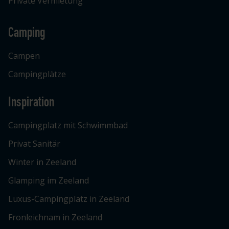
Private Vermietung
Camping
Campen
Campingplätze
Inspiration
Campingplatz mit Schwimmbad
Privat Sanitär
Winter in Zeeland
Glamping im Zeeland
Luxus-Campingplatz in Zeeland
Fronleichnam in Zeeland