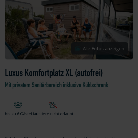
Alle Fotos anzeigen
Luxus Komfortplatz XL (autofrei)
Mit privatem Sanitärbereich inklusive Kühlschrank
bis zu
6 Gäste
Haustiere nicht erlaubt