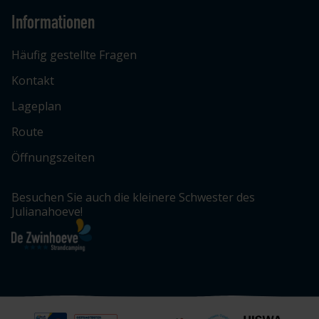
Informationen
Häufig gestellte Fragen
Kontakt
Lageplan
Route
Öffnungszeiten
Besuchen Sie auch die kleinere Schwester des
Julianahoeve!