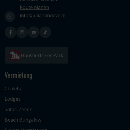
Route planen
info@julianahoeve.nl
Haustierfreier Park
Vermietung
Chalets
Lodges
Safari Zelten
Beach Bungalow