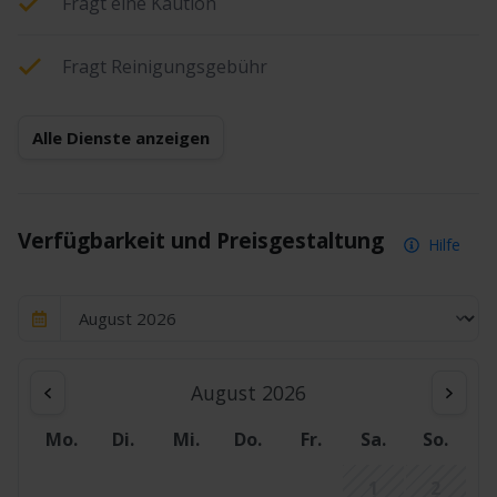
Fragt eine Kaution
Fragt Reinigungsgebühr
Alle Dienste anzeigen
Verfügbarkeit und Preisgestaltung
Hilfe
August 2026
Mo.
Di.
Mi.
Do.
Fr.
Sa.
So.
1
2