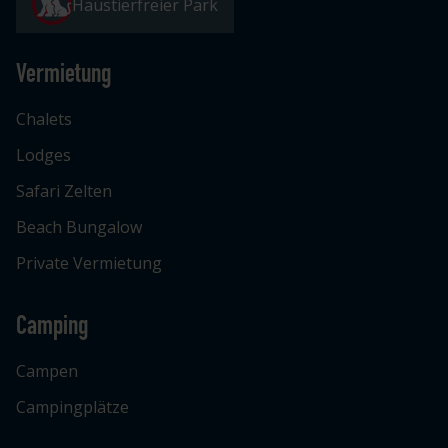
Haustierfreier Park
Vermietung
Chalets
Lodges
Safari Zelten
Beach Bungalow
Private Vermietung
Camping
Campen
Campingplätze