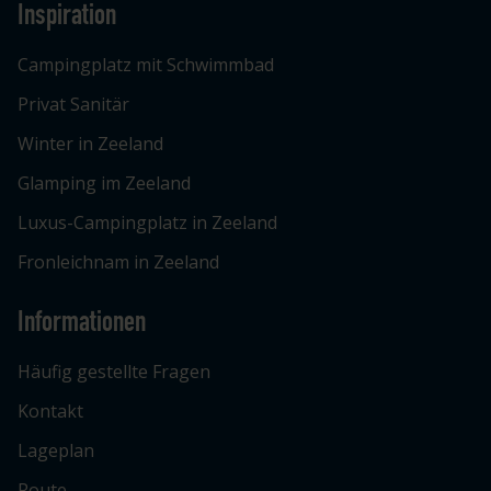
Inspiration
Campingplatz mit Schwimmbad
Privat Sanitär
Winter in Zeeland
Glamping im Zeeland
Luxus-Campingplatz in Zeeland
Fronleichnam in Zeeland
Informationen
Häufig gestellte Fragen
Kontakt
Lageplan
Route