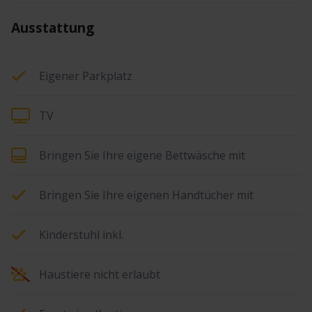
Ausstattung
Eigener Parkplatz
TV
Bringen Sie Ihre eigene Bettwäsche mit
Bringen Sie Ihre eigenen Handtücher mit
Kinderstuhl inkl.
Haustiere nicht erlaubt