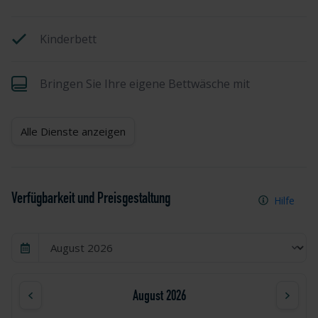
Kinderbett
Bringen Sie Ihre eigene Bettwäsche mit
Alle Dienste anzeigen
Verfügbarkeit und Preisgestaltung
Hilfe
August 2026