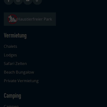
Haustierfreier Park
Vermietung
Chalets
Lodges
Safari Zelten
Beach Bungalow
Private Vermietung
Camping
Campen