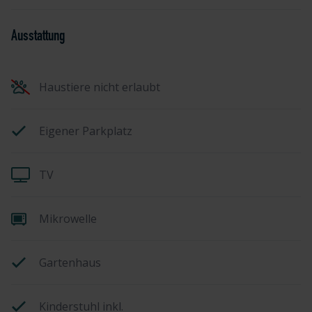
Ausstattung
Haustiere nicht erlaubt
Eigener Parkplatz
TV
Mikrowelle
Gartenhaus
Kinderstuhl inkl.