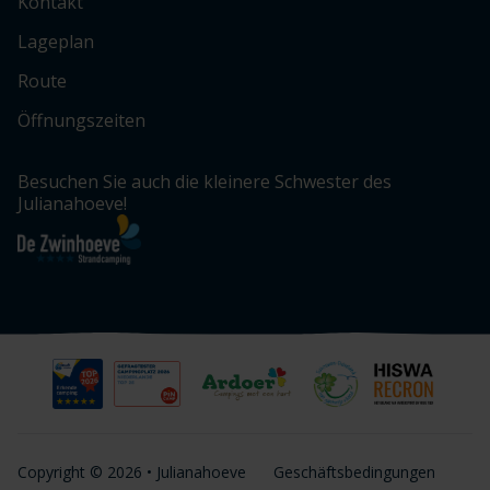
Kontakt
Lageplan
Route
Öffnungszeiten
Besuchen Sie auch die kleinere Schwester des
Julianahoeve!
Copyright © 2026 • Julianahoeve
Geschäftsbedingungen