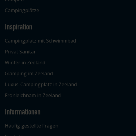
Campingplätze
Inspiration
Campingplatz mit Schwimmbad
Privat Sanitär
Winter in Zeeland
Glamping im Zeeland
Luxus-Campingplatz in Zeeland
Fronleichnam in Zeeland
Informationen
Häufig gestellte Fragen