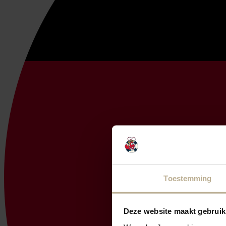
Toestemming
Deze website maakt gebruik