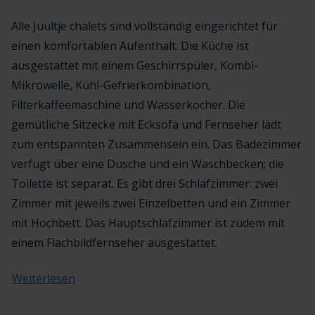
Alle Juultje chalets sind vollständig eingerichtet für
einen komfortablen Aufenthalt. Die Küche ist
ausgestattet mit einem Geschirrspüler, Kombi-
Mikrowelle, Kühl-Gefrierkombination,
Filterkaffeemaschine und Wasserkocher. Die
gemütliche Sitzecke mit Ecksofa und Fernseher lädt
zum entspannten Zusammensein ein. Das Badezimmer
verfügt über eine Dusche und ein Waschbecken; die
Toilette ist separat. Es gibt drei Schlafzimmer: zwei
Zimmer mit jeweils zwei Einzelbetten und ein Zimmer
mit Hochbett. Das Hauptschlafzimmer ist zudem mit
einem Flachbildfernseher ausgestattet.
Weiterlesen