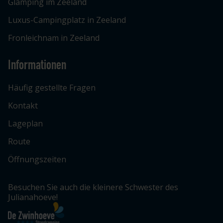
Glamping im Zeeland
Luxus-Campingplatz in Zeeland
Fronleichnam in Zeeland
Informationen
Häufig gestellte Fragen
Kontakt
Lageplan
Route
Öffnungszeiten
Besuchen Sie auch die kleinere Schwester des
Julianahoeve!