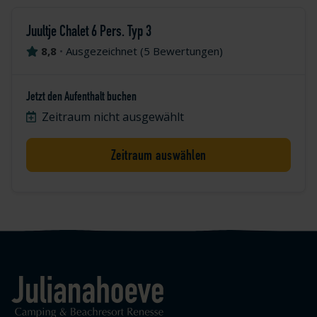
Juultje Chalet 6 Pers. Typ 3
8,8
•
Ausgezeichnet
(
5 Bewertungen
)
Jetzt den Aufenthalt buchen
Zeitraum nicht ausgewählt
Zeitraum auswählen
Logo Julianahoeve