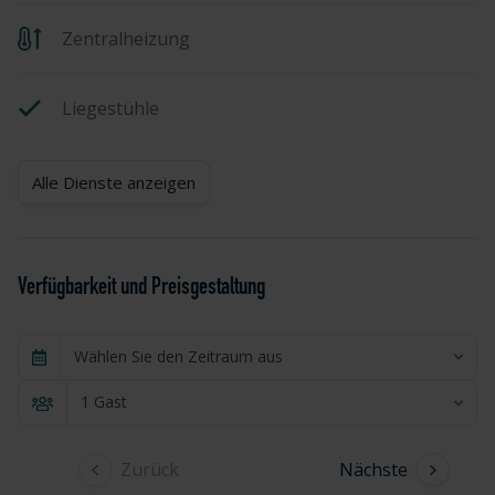
Zentralheizung
Liegestühle
Alle Dienste anzeigen
Verfügbarkeit und Preisgestaltung
Wählen Sie den Zeitraum aus
1 Gast
Zurück
Nächste