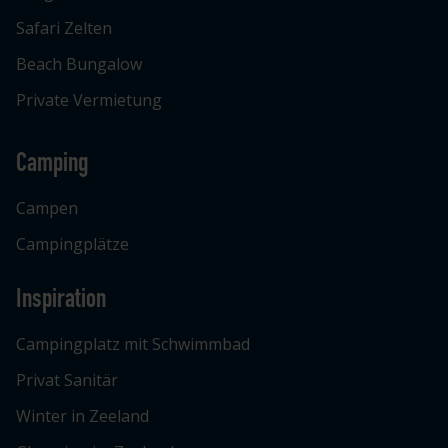
Safari Zelten
Beach Bungalow
Private Vermietung
Camping
Campen
Campingplätze
Inspiration
Campingplatz mit Schwimmbad
Privat Sanitär
Winter in Zeeland