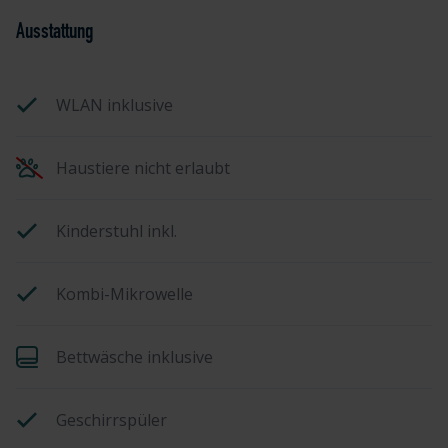
Ausstattung
WLAN inklusive
Haustiere nicht erlaubt
Kinderstuhl inkl.
Kombi-Mikrowelle
Bettwäsche inklusive
Geschirrspüler