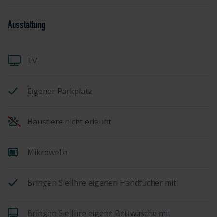
Ausstattung
TV
Eigener Parkplatz
Haustiere nicht erlaubt
Mikrowelle
Bringen Sie Ihre eigenen Handtücher mit
Bringen Sie Ihre eigene Bettwäsche mit