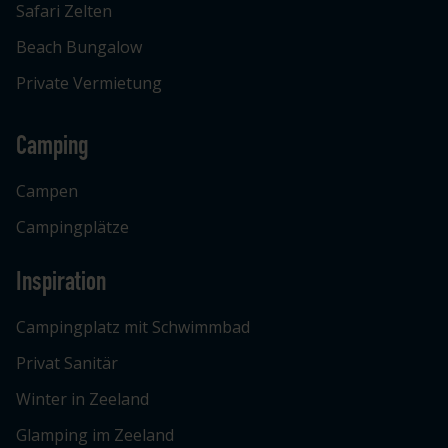
Safari Zelten
Beach Bungalow
Private Vermietung
Camping
Campen
Campingplätze
Inspiration
Campingplatz mit Schwimmbad
Privat Sanitär
Winter in Zeeland
Glamping im Zeeland