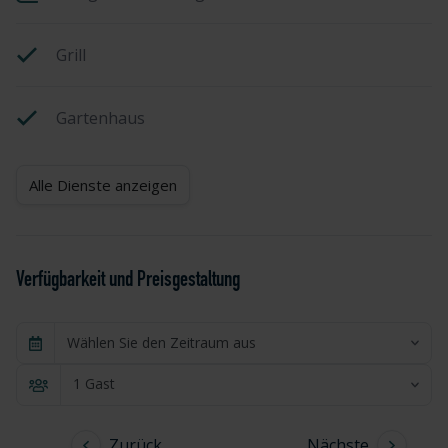
Grill
Gartenhaus
Alle Dienste anzeigen
Verfügbarkeit und Preisgestaltung
Wählen Sie den Zeitraum aus
1 Gast
Zurück
Nächste