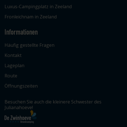
Luxus-Campingplatz in Zeeland
Fronleichnam in Zeeland
Informationen
Häufig gestellte Fragen
Kontakt
Lageplan
Route
Öffnungszeiten
Besuchen Sie auch die kleinere Schwester des
Julianahoeve!