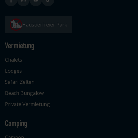
Haustierfreier Park
Vermietung
Chalets
Lodges
Safari Zelten
Beach Bungalow
Private Vermietung
Camping
Campen