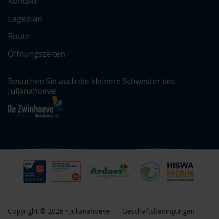
Kontakt
Lageplan
Route
Öffnungszeiten
Besuchen Sie auch die kleinere Schwester des
Julianahoeve!
Copyright © 2026 • Julianahoeve
Geschäftsbedingungen