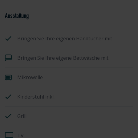
Ausstattung
Bringen Sie Ihre eigenen Handtücher mit
Bringen Sie Ihre eigene Bettwäsche mit
Mikrowelle
Kinderstuhl inkl.
Grill
TV