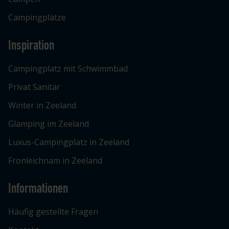
Campingplätze
Inspiration
Campingplatz mit Schwimmbad
Privat Sanitär
Winter in Zeeland
Glamping im Zeeland
Luxus-Campingplatz in Zeeland
Fronleichnam in Zeeland
Informationen
Häufig gestellte Fragen