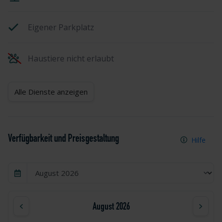
Eigener Parkplatz
Haustiere nicht erlaubt
Alle Dienste anzeigen
Verfügbarkeit und Preisgestaltung
Hilfe
August 2026