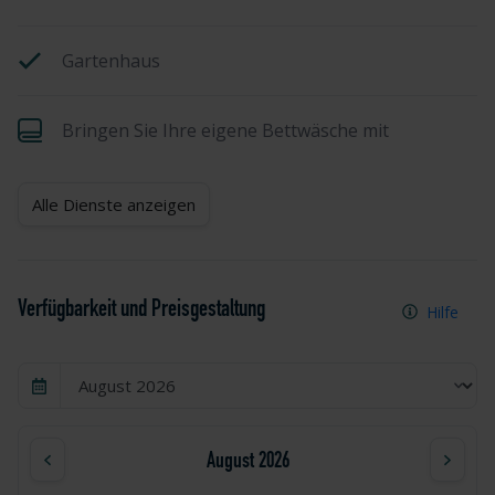
Gartenhaus
Bringen Sie Ihre eigene Bettwäsche mit
Alle Dienste anzeigen
Verfügbarkeit und Preisgestaltung
Hilfe
August 2026