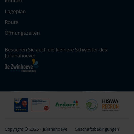
Kontakt
Lageplan
Route
Öffnungszeiten
Besuchen Sie auch die kleinere Schwester des
Julianahoeve!
Copyright © 2026 • Julianahoeve
Geschäftsbedingungen