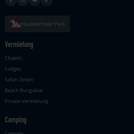
Haustierfreier Park
Vermietung
Chalets
Lodges
Safari Zelten
Beach Bungalow
Private Vermietung
Camping
Campen