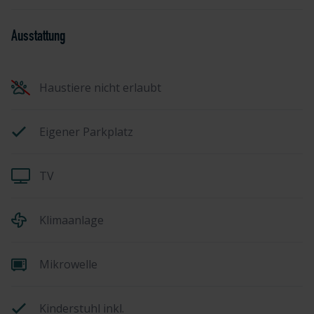
Ausstattung
Haustiere nicht erlaubt
Eigener Parkplatz
TV
Klimaanlage
Mikrowelle
Kinderstuhl inkl.