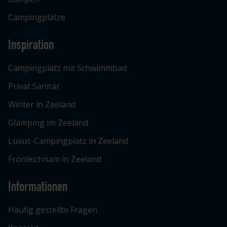
Campingplätze
Inspiration
Campingplatz mit Schwimmbad
Privat Sanitär
Winter in Zeeland
Glamping im Zeeland
Luxus-Campingplatz in Zeeland
Fronleichnam in Zeeland
Informationen
Häufig gestellte Fragen