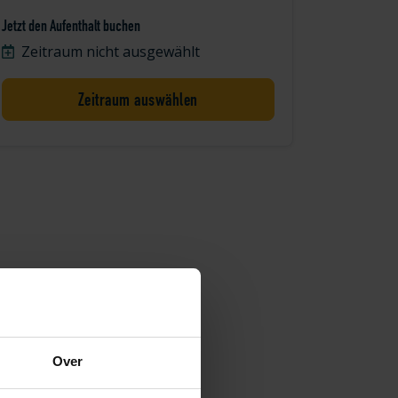
Jetzt den Aufenthalt buchen
Zeitraum nicht ausgewählt
Zeitraum auswählen
Over