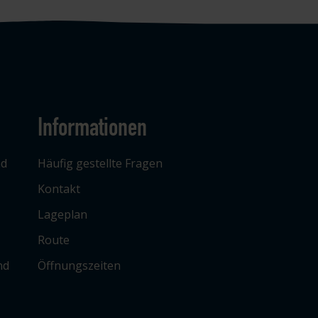
Informationen
ad
Häufig gestellte Fragen
Kontakt
Lageplan
Route
nd
Öffnungszeiten