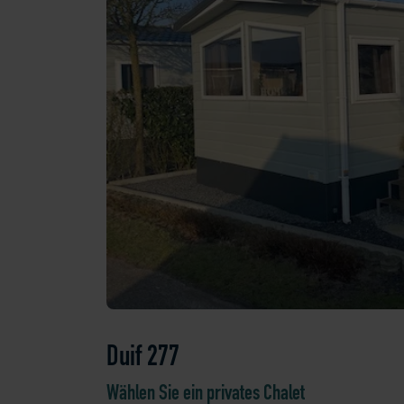
Duif 277
Wählen Sie ein privates Chalet