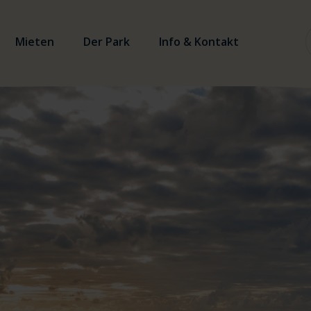
Mieten
Der Park
Info & Kontakt