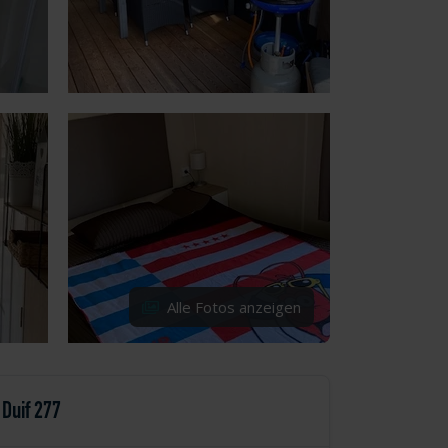
Alle Fotos anzeigen
Duif 277