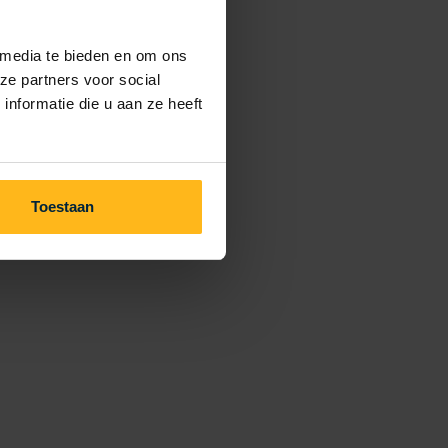
 media te bieden en om ons
ze partners voor social
nformatie die u aan ze heeft
Toestaan