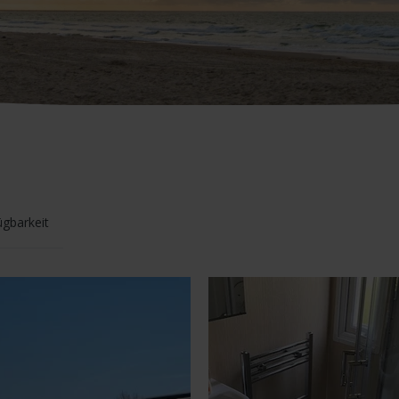
ügbarkeit