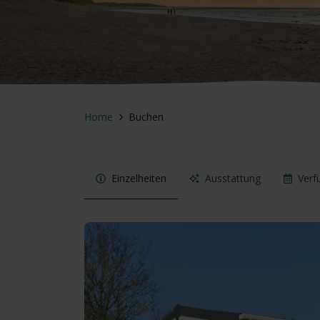
Home
Buchen
Einzelheiten
Ausstattung
Verf