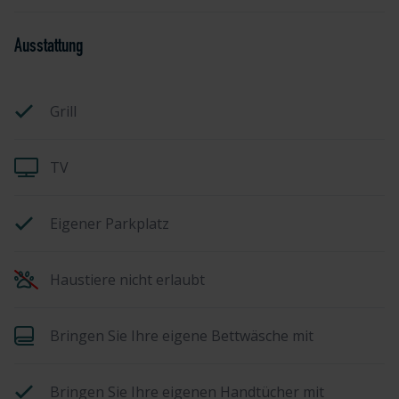
Ausstattung
Grill
TV
Eigener Parkplatz
Haustiere nicht erlaubt
Bringen Sie Ihre eigene Bettwäsche mit
Bringen Sie Ihre eigenen Handtücher mit