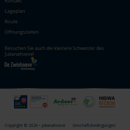
Kontakt
Lageplan
Route
Öffnungszeiten
Besuchen Sie auch die kleinere Schwester des
Julianahoeve!
Copyright © 2026 • Julianahoeve
Geschäftsbedingungen