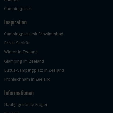
Campingplätze
Inspiration
Campingplatz mit Schwimmbad
Privat Sanitär
Winter in Zeeland
Glamping im Zeeland
Luxus-Campingplatz in Zeeland
Fronleichnam in Zeeland
Informationen
Häufig gestellte Fragen