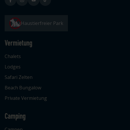
Haustierfreier Park
Vermietung
Chalets
Lodges
Safari Zelten
Beach Bungalow
Private Vermietung
Camping
Campen