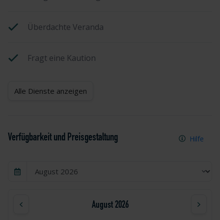
Überdachte Veranda
Fragt eine Kaution
Alle Dienste anzeigen
Verfügbarkeit und Preisgestaltung
Hilfe
August 2026