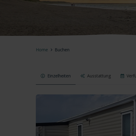
Home
Buchen
Einzelheiten
Ausstattung
Verf