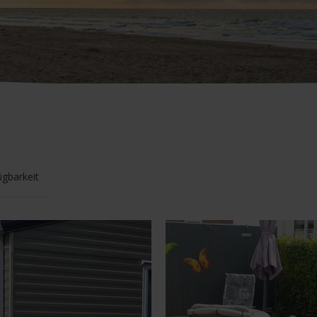
ügbarkeit