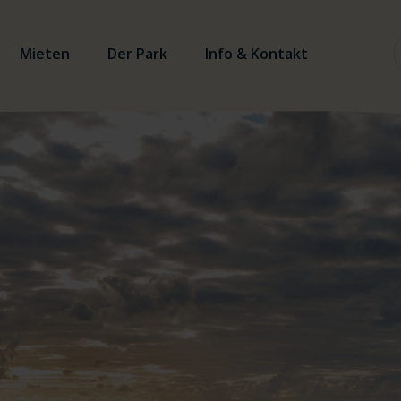
Mieten
Der Park
Info & Kontakt