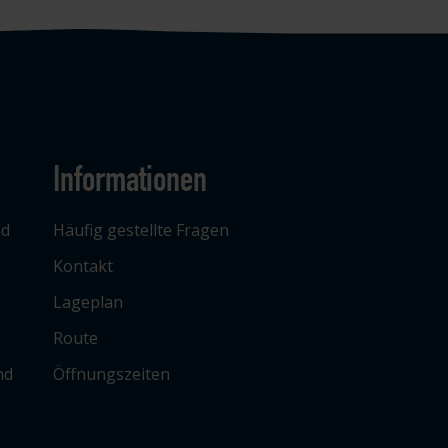
Informationen
ad
Häufig gestellte Fragen
Kontakt
Lageplan
Route
nd
Öffnungszeiten