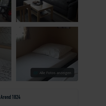
Alle Fotos anzeigen
Arend 1824