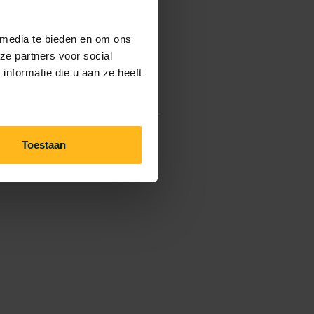
 media te bieden en om ons
ze partners voor social
nformatie die u aan ze heeft
Toestaan