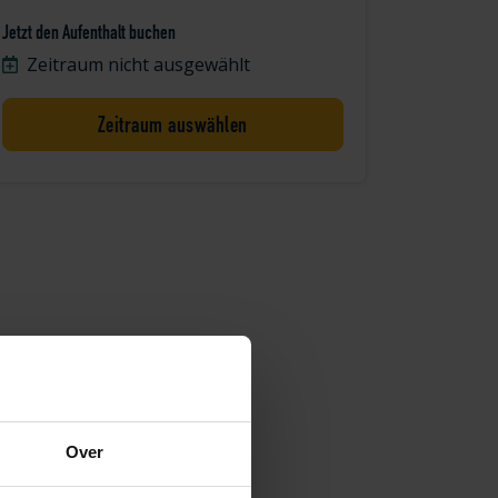
Jetzt den Aufenthalt buchen
Zeitraum nicht ausgewählt
Zeitraum auswählen
Over