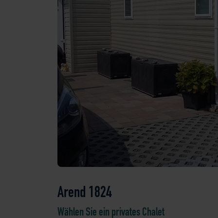
Arend 1824
Wählen Sie ein privates Chalet