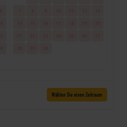
9
7
8
9
10
11
12
13
16
14
15
16
17
18
19
20
23
21
22
23
24
25
26
27
30
28
29
30
Wählen Sie einen Zeitraum